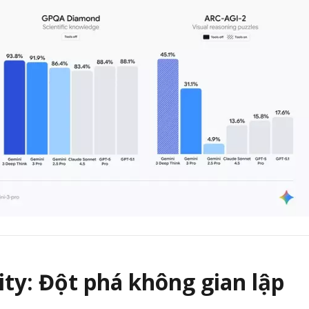
ity: Đột phá không gian lập