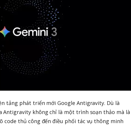
ền tảng phát triển mới Google Antigravity. Dù là
 Antigravity không chỉ là một trình soạn thảo mà là
 gõ code thủ công đến điều phối tác vụ thông minh