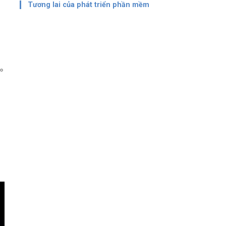
Tương lai của phát triển phần mềm