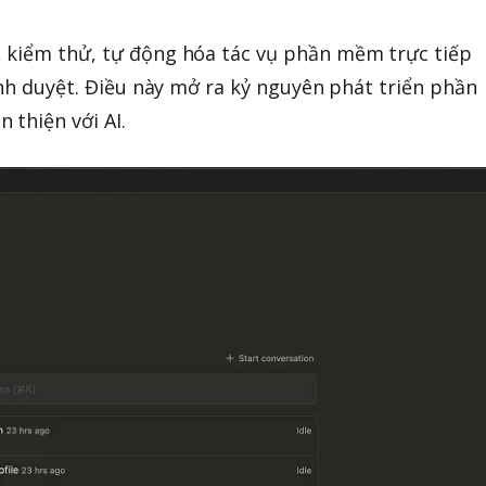
 kiểm thử, tự động hóa tác vụ phần mềm trực tiếp
ình duyệt. Điều này mở ra kỷ nguyên phát triển phần
 thiện với AI.