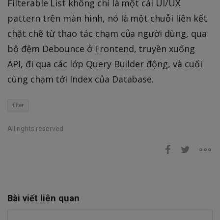
Filterable List không chỉ là một cái UI/UX
pattern trên màn hình, nó là một chuỗi liên kết
chặt chẽ từ thao tác chạm của người dùng, qua
bộ đệm Debounce ở Frontend, truyền xuống
API, đi qua các lớp Query Builder động, và cuối
cùng chạm tới Index của Database.
filter
All rights reserved
Bài viết liên quan