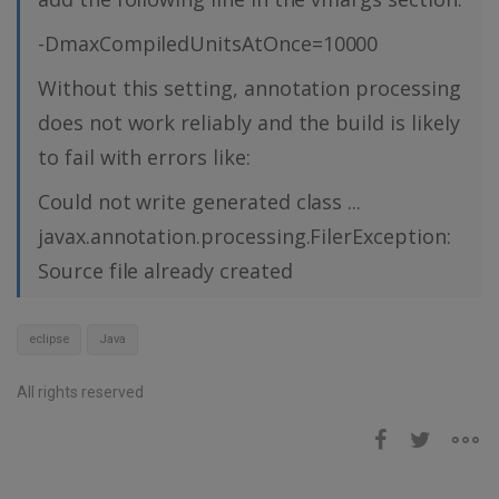
-DmaxCompiledUnitsAtOnce=10000
Without this setting, annotation processing
does not work reliably and the build is likely
to fail with errors like:
Could not write generated class ...
javax.annotation.processing.FilerException:
Source file already created
eclipse
Java
All rights reserved