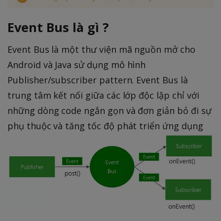
Event Bus là gì ?
Event Bus là một thư viện mã nguồn mở cho
Android và Java sử dụng mô hình
Publisher/subscriber pattern. Event Bus là
trung tâm kết nối giữa các lớp độc lập chỉ với
những dòng code ngắn gọn và đơn giản bỏ đi sự
phụ thuộc và tăng tốc độ phát triển ứng dụng