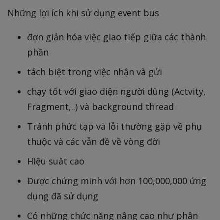
Những lợi ích khi sử dụng event bus
đơn giản hóa việc giao tiếp giữa các thành
phần
tách biệt trong việc nhận và gửi
chạy tốt với giao diện người dùng (Actvity,
Fragment,..) và background thread
Tránh phức tạp và lỗi thường gặp về phụ
thuộc và các vẫn đề về vòng đời
HIệu suât cao
Được chứng minh với hơn 100,000,000 ứng
dụng đã sử dụng
Có những chức năng nâng cao như phân