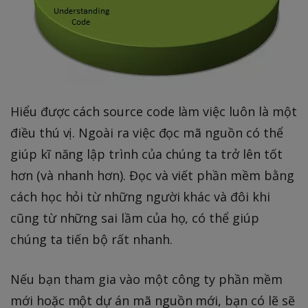
Hiểu được cách source code làm việc luôn là một
điều thú vị. Ngoài ra việc đọc mã nguồn có thể
giúp kĩ năng lập trình của chúng ta trở lên tốt
hơn (và nhanh hơn). Đọc và viết phần mềm bằng
cách học hỏi từ những người khác và đôi khi
cũng từ những sai lầm của họ, có thể giúp
chúng ta tiến bộ rất nhanh.
Nếu bạn tham gia vào một công ty phần mềm
mới hoặc một dự án mã nguồn mới, bạn có lẽ sẽ