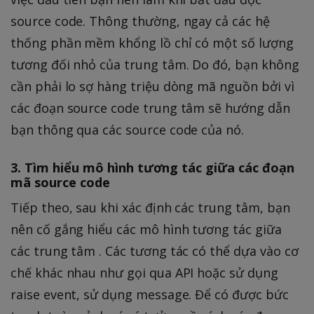
source code. Thông thường, ngay cả các hệ
thống phần mềm khổng lồ chỉ có một số lượng
tương đối nhỏ của trung tâm. Do đó, bạn không
cần phải lo sợ hàng triệu dòng mã nguồn bởi vì
các đoạn source code trung tâm sẽ hướng dẫn
bạn thông qua các source code của nó.
3. Tìm hiểu mô hình tương tác giữa các đoạn
mã source code
Tiếp theo, sau khi xác định các trung tâm, bạn
nên cố gắng hiểu các mô hình tương tác giữa
các trung tâm . Các tương tác có thể dựa vào cơ
chế khác nhau như gọi qua API hoặc sử dụng
raise event, sử dụng message. Để có được bức