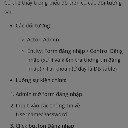
Có thế thấy trong biểu đồ trên có các đối tượng
sau:
Các đối tượng:
Actor: Admin
Entity: Form đăng nhập / Control Đăng
nhập (xử lí và kiểm tra thông tin đăng
nhập) / Tai khoan (ở đây là DB table)
Luồng sự kiện chính:
Admin mở form đăng nhập
Input vào các thông tin về
Username/Password
Click button Đăng nhập