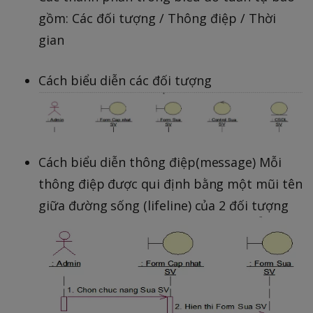
gồm: Các đối tượng / Thông điệp / Thời
gian
Cách biểu diễn các đối tượng
Cách biểu diễn thông điệp(message) Mỗi
thông điệp được qui định bằng một mũi tên
giữa đường sống (lifeline) của 2 đối tượng