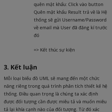
quên mật khẩu: Click vào button
Quên mật khẩu Result trả về là Hệ
thống sẽ gửi Username/Password
về email mà User đã đăng kí trước
đó
=> Kết thúc sự kiện
3. Kết luận
Mỗi loại biểu đồ UML sẽ mang đến một chức
năng riêng trong quá trình phân tích thiết kế hệ
thống. Điều quan trọng là chúng ta xác định
được đối tượng cần được miêu tả và muốn miêu
tả lại khía cạnh nào của đối tượng. Từ đó xác