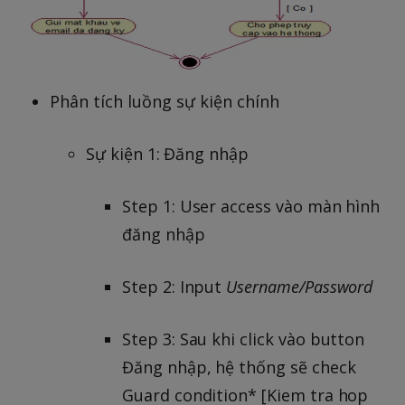
Phân tích luồng sự kiện chính
Sự kiện 1: Đăng nhập
Step 1: User access vào màn hình
đăng nhập
Step 2: Input
Username/Password
Step 3: Sau khi click vào button
Đăng nhập, hệ thống sẽ check
Guard condition* [Kiem tra hop