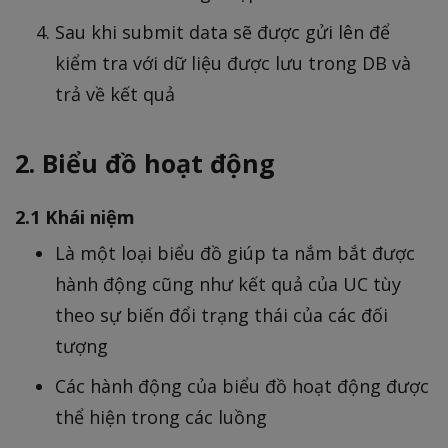
Sau khi submit data sẽ được gửi lên để
kiểm tra với dữ liệu được lưu trong DB và
trả về kết quả
2. Biểu đồ hoạt động
2.1 Khái niệm
Là một loại biểu đồ giúp ta nắm bắt được
hành động cũng như kết quả của UC tùy
theo sự biến đổi trạng thái của các đối
tượng
Các hành động của biểu đồ hoạt động được
thể hiện trong các luồng