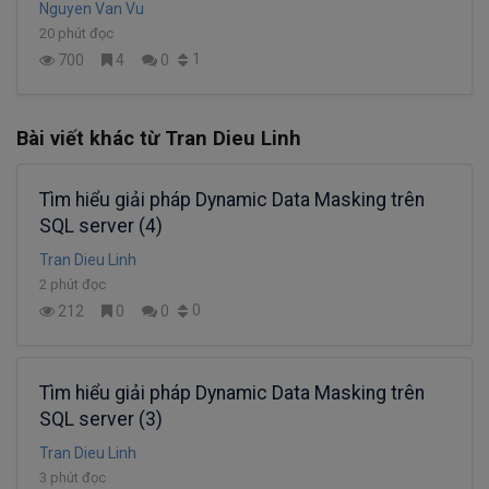
Nguyen Van Vu
20 phút đọc
1
700
4
0
Bài viết khác từ Tran Dieu Linh
Tìm hiểu giải pháp Dynamic Data Masking trên
SQL server (4)
Tran Dieu Linh
2 phút đọc
0
212
0
0
Tìm hiểu giải pháp Dynamic Data Masking trên
SQL server (3)
Tran Dieu Linh
3 phút đọc