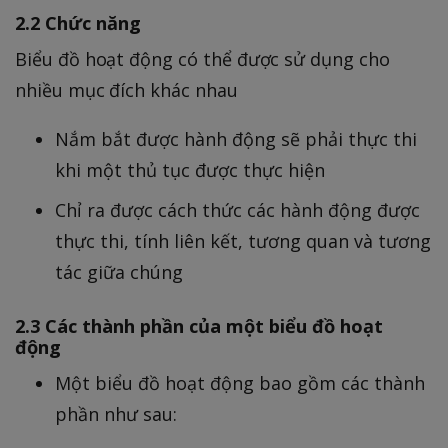
2.2 Chức năng
Biểu đồ hoạt động có thể được sử dụng cho
nhiều mục đích khác nhau
Nắm bắt được hành động sẽ phải thực thi
khi một thủ tục được thực hiện
Chỉ ra được cách thức các hành động được
thực thi, tính liên kết, tương quan và tương
tác giữa chúng
2.3 Các thành phần của một biểu đồ hoạt
động
Một biểu đồ hoạt động bao gồm các thành
phần như sau: