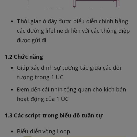
Thời gian ở đây được biểu diễn chính bằng
các đường lifeline đi liền với các thông điệp
được gửi đi
1.2 Chức năng
Giúp xác định sự tương tác giữa các đối
tượng trong 1 UC
Đem đến cái nhìn tổng quan cho kịch bản
hoạt động của 1 UC
1.3 Các script trong biểu đồ tuần tự
Biểu diễn vòng Loop