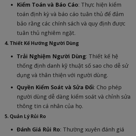
Kiểm Toán và Báo Cáo
: Thực hiện kiểm
toán định kỳ và báo cáo tuân thủ để đảm
bảo rằng các chính sách và quy định được
tuân thủ nghiêm ngặt.
4. Thiết Kế Hướng Người Dùng
Trải Nghiệm Người Dùng
: Thiết kế hệ
thống định danh kỹ thuật số sao cho dễ sử
dụng và thân thiện với người dùng.
Quyền Kiểm Soát và Sửa Đổi
: Cho phép
người dùng dễ dàng kiểm soát và chỉnh sửa
thông tin cá nhân của họ.
5. Quản Lý Rủi Ro
Đánh Giá Rủi Ro
: Thường xuyên đánh giá