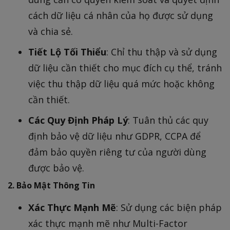
cách dữ liệu cá nhân của họ được sử dụng
và chia sẻ.
Tiết Lộ Tối Thiểu
: Chỉ thu thập và sử dụng
dữ liệu cần thiết cho mục đích cụ thể, tránh
việc thu thập dữ liệu quá mức hoặc không
cần thiết.
Các Quy Định Pháp Lý
: Tuân thủ các quy
định bảo vệ dữ liệu như GDPR, CCPA để
đảm bảo quyền riêng tư của người dùng
được bảo vệ.
2. Bảo Mật Thông Tin
Xác Thực Mạnh Mẽ
: Sử dụng các biện pháp
xác thực mạnh mẽ như Multi-Factor