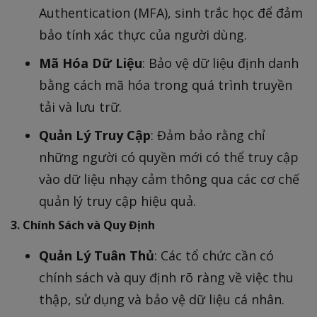
Authentication (MFA), sinh trắc học để đảm
bảo tính xác thực của người dùng.
Mã Hóa Dữ Liệu
: Bảo vệ dữ liệu định danh
bằng cách mã hóa trong quá trình truyền
tải và lưu trữ.
Quản Lý Truy Cập
: Đảm bảo rằng chỉ
những người có quyền mới có thể truy cập
vào dữ liệu nhạy cảm thông qua các cơ chế
quản lý truy cập hiệu quả.
3. Chính Sách và Quy Định
Quản Lý Tuân Thủ
: Các tổ chức cần có
chính sách và quy định rõ ràng về việc thu
thập, sử dụng và bảo vệ dữ liệu cá nhân.