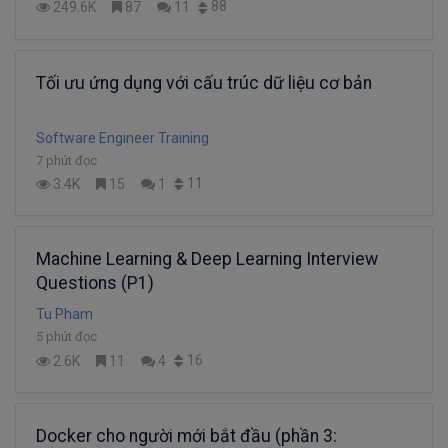
88
249.6K
87
11
Tối ưu ứng dụng với cấu trúc dữ liệu cơ bản
Software Engineer Training
7 phút đọc
11
3.4K
15
1
Machine Learning & Deep Learning Interview
Questions (P1)
Tu Pham
5 phút đọc
16
2.6K
11
4
Docker cho người mới bắt đầu (phần 3: