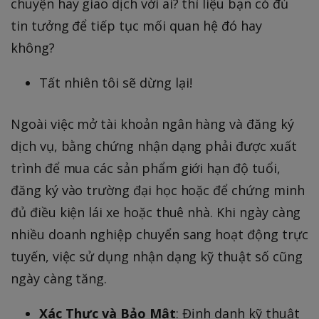
chuyện hay giao dịch với ai? thì liệu bạn có đủ
tin tưởng để tiếp tục mối quan hệ đó hay
không?
Tất nhiên tôi sẽ dừng lại!
Ngoài việc mở tài khoản ngân hàng và đăng ký
dịch vụ, bằng chứng nhận dạng phải được xuất
trình để mua các sản phẩm giới hạn độ tuổi,
đăng ký vào trường đại học hoặc để chứng minh
đủ điều kiện lái xe hoặc thuê nhà. Khi ngày càng
nhiều doanh nghiệp chuyển sang hoạt động trực
tuyến, việc sử dụng nhận dạng kỹ thuật số cũng
ngày càng tăng.
Xác Thực và Bảo Mật
: Định danh kỹ thuật