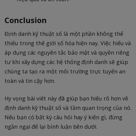
Conclusion
Định danh kỹ thuật số là một phần không thể
thiếu trong thế giới số hóa hiện nay. Việc hiểu và
áp dụng các nguyên tắc bảo mật và quyền riêng
tư khi xây dựng các hệ thống định danh sẽ giúp
chúng ta tạo ra một môi trường trực tuyến an
toàn và tin cậy hơn.
Hy vọng bài viết này đã giúp bạn hiểu rõ hơn về
định danh kỹ thuật số và tầm quan trọng của nó.
Nếu bạn có bất kỳ câu hỏi hay ý kiến gì, đừng
ngần ngại để lại bình luận bên dưới.