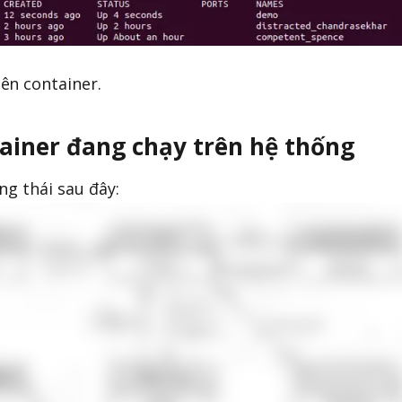
ên container.
ntainer đang chạy trên hệ thống
ng thái sau đây: