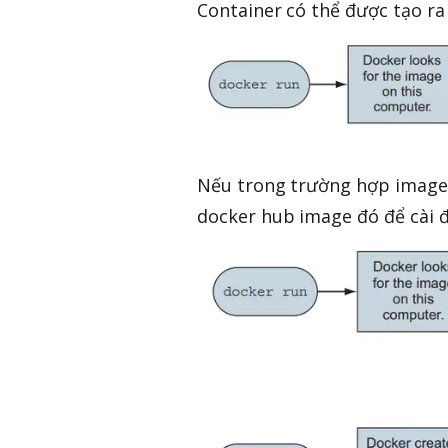
Container có thể được tạo ra
Nếu trong trường hợp image 
docker hub image đó để cài đ