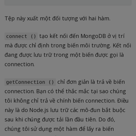
Tệp này xuất một đối tượng với hai hàm.
tạo kết nối đến MongoDB ở vị trí
connect ()
mà được chỉ định trong biến môi trường. Kết nối
đang được lưu trữ trong một biến được gọi là
connection.
chỉ đơn giản là trả về biến
getConnection ()
connection. Bạn có thể thắc mắc tại sao chúng
tôi không chỉ trả về chính biến connection. Điều
này là do Node.js lưu trữ các mô-đun bắt buộc
sau khi chúng được tải lần đầu tiên. Do đó,
chúng tôi sử dụng một hàm để lấy ra biến