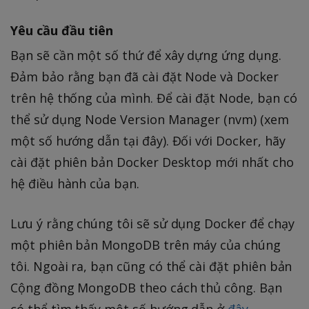
Yêu cầu đầu tiên
Bạn sẽ cần một số thứ để xây dựng ứng dụng.
Đảm bảo rằng bạn đã cài đặt Node và Docker
trên hệ thống của mình. Để cài đặt Node, bạn có
thể sử dụng Node Version Manager (nvm) (xem
một số hướng dẫn tại đây). Đối với Docker, hãy
cài đặt phiên bản Docker Desktop mới nhất cho
hệ điều hành của bạn.
Lưu ý rằng chúng tôi sẽ sử dụng Docker để chạy
một phiên bản MongoDB trên máy của chúng
tôi. Ngoài ra, bạn cũng có thể cài đặt phiên bản
Cộng đồng MongoDB theo cách thủ công. Bạn