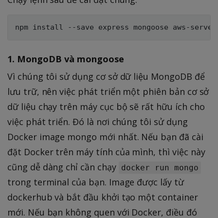
1. MongoDB và mongoose
Vì chúng tôi sử dụng cơ sở dữ liệu MongoDB để
lưu trữ, nên việc phát triển một phiên bản cơ sở
dữ liệu chạy trên máy cục bộ sẽ rất hữu ích cho
việc phát triển. Đó là nơi chúng tôi sử dụng
Docker image mongo mới nhất. Nếu bạn đã cài
đặt Docker trên máy tính của mình, thì việc này
cũng dễ dàng chỉ cần chạy
docker run mongo
trong terminal của bạn. Image được lấy từ
dockerhub và bắt đầu khởi tạo một container
mới. Nếu bạn không quen với Docker, điều đó