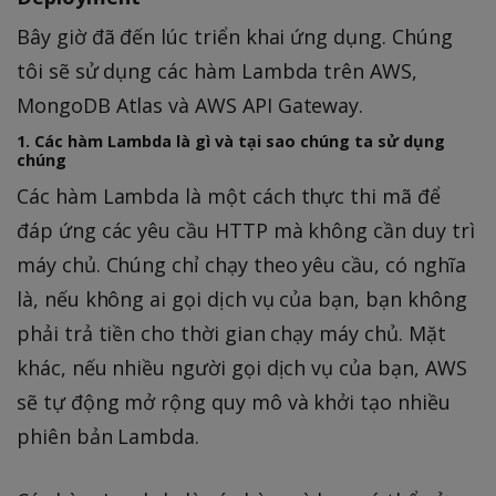
Bây giờ đã đến lúc triển khai ứng dụng. Chúng
tôi sẽ sử dụng các hàm Lambda trên AWS,
MongoDB Atlas và AWS API Gateway.
1. Các hàm Lambda là gì và tại sao chúng ta sử dụng
chúng
Các hàm Lambda là một cách thực thi mã để
đáp ứng các yêu cầu HTTP mà không cần duy trì
máy chủ. Chúng chỉ chạy theo yêu cầu, có nghĩa
là, nếu không ai gọi dịch vụ của bạn, bạn không
phải trả tiền cho thời gian chạy máy chủ. Mặt
khác, nếu nhiều người gọi dịch vụ của bạn, AWS
sẽ tự động mở rộng quy mô và khởi tạo nhiều
phiên bản Lambda.