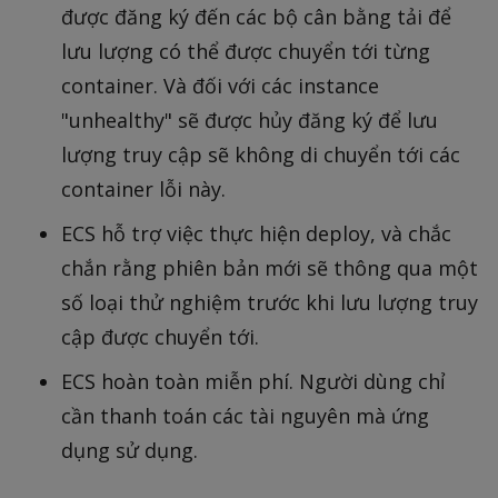
được đăng ký đến các bộ cân bằng tải để
lưu lượng có thể được chuyển tới từng
container. Và đối với các instance
"unhealthy" sẽ được hủy đăng ký để lưu
lượng truy cập sẽ không di chuyển tới các
container lỗi này.
ECS hỗ trợ việc thực hiện deploy, và chắc
chắn rằng phiên bản mới sẽ thông qua một
số loại thử nghiệm trước khi lưu lượng truy
cập được chuyển tới.
ECS hoàn toàn miễn phí. Người dùng chỉ
cần thanh toán các tài nguyên mà ứng
dụng sử dụng.