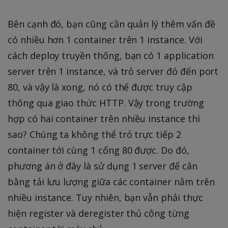
Bên cạnh đó, bạn cũng cần quản lý thêm vấn đề
có nhiều hơn 1 container trên 1 instance. Với
cách deploy truyền thống, bạn có 1 application
server trên 1 instance, và trỏ server đó đến port
80, và vậy là xong, nó có thể được truy cập
thông qua giao thức HTTP. Vậy trong trường
hợp có hai container trên nhiều instance thì
sao? Chúng ta không thể trỏ trực tiếp 2
container tới cùng 1 cổng 80 được. Do đó,
phương án ở đây là sử dụng 1 server để cân
bằng tải lưu lượng giữa các container nằm trên
nhiều instance. Tuy nhiên, bạn vẫn phải thực
hiện register và deregister thủ công từng