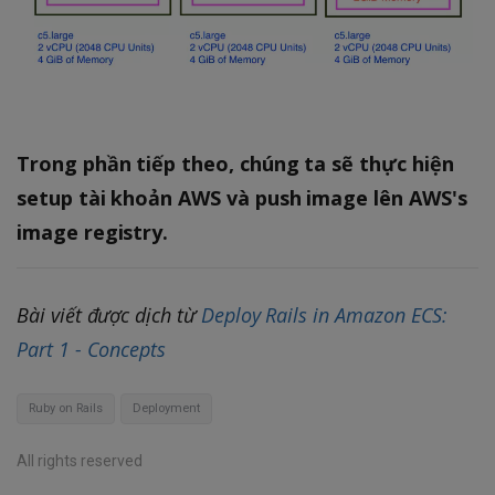
Trong phần tiếp theo, chúng ta sẽ thực hiện
setup tài khoản AWS và push image lên AWS's
image registry.
Bài viết được dịch từ
Deploy Rails in Amazon ECS:
Part 1 - Concepts
Ruby on Rails
Deployment
All rights reserved