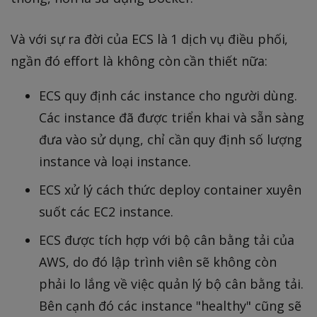
Và với sự ra đời của ECS là 1 dịch vụ điều phối,
ngần đó effort là không còn cần thiết nữa:
ECS quy định các instance cho người dùng.
Các instance đã được triển khai và sẵn sàng
đưa vào sử dụng, chỉ cần quy định số lượng
instance và loại instance.
ECS xử lý cách thức deploy container xuyên
suốt các EC2 instance.
ECS được tích hợp với bộ cân bằng tải của
AWS, do đó lập trình viên sẽ không còn
phải lo lắng về việc quản lý bộ cân bằng tải.
Bên cạnh đó các instance "healthy" cũng sẽ