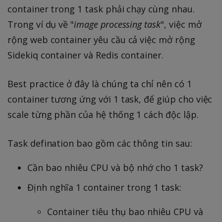
container trong 1 task phải chạy cùng nhau.
Trong ví dụ về "
image processing task
", việc mở
rộng web container yêu cầu cả việc mở rộng
Sidekiq container và Redis container.
Best practice ở đây là chúng ta chỉ nên có 1
container tương ứng với 1 task, để giúp cho việc
scale từng phần của hệ thống 1 cách độc lập.
Task defination bao gồm các thông tin sau:
Cần bao nhiêu CPU và bộ nhớ cho 1 task?
Định nghĩa 1 container trong 1 task:
Container tiêu thụ bao nhiêu CPU và