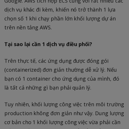
Google. AWS tích hợp ECS cùng với rất nhiều các
dịch vụ khác đi kèm, khiến nó trở thành 1 lựa
chọn số 1 khi chạy phần lớn khối lượng dự án
trên nền tảng AWS.
Tại sao lại cần 1 dịch vụ điều phối?
Trên thực tế, các ứng dụng được đóng gói
(containerized) đơn giản thường dễ xử lý. Nếu
bạn có 1 container cho ứng dụng của mình, đó
là tất cả những gì bạn phải quản lý.
Tuy nhiên, khối lượng công việc trên môi trường
production không đơn giản như vậy. Dung lượng
cơ bản cho 1 khối lượng công việc vừa phải cần