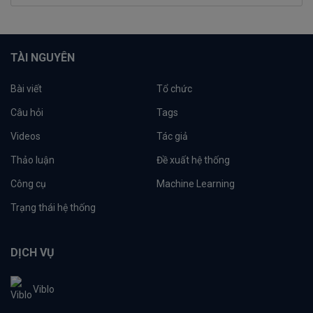
TÀI NGUYÊN
Bài viết
Tổ chức
Câu hỏi
Tags
Videos
Tác giả
Thảo luận
Đề xuất hệ thống
Công cụ
Machine Learning
Trạng thái hệ thống
DỊCH VỤ
Viblo