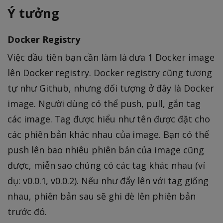
Ý tưởng
Docker Registry
Việc đầu tiên bạn cần làm là đưa 1 Docker image
lên Docker registry. Docker registry cũng tương
tự như Github, nhưng đối tượng ở đây là Docker
image. Người dùng có thể push, pull, gắn tag
các image. Tag được hiểu như tên được đặt cho
các phiên bản khác nhau của image. Bạn có thể
push lên bao nhiêu phiên bản của image cũng
được, miễn sao chúng có các tag khác nhau (ví
dụ: v0.0.1, v0.0.2). Nếu như đẩy lên với tag giống
nhau, phiên bản sau sẽ ghi đè lên phiên bản
trước đó.