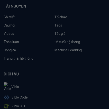
TÀI NGUYÊN
Bài viết
Tổ chức
Câu hỏi
Tags
Videos
Tác giả
Thảo luận
Đề xuất hệ thống
Công cụ
Machine Learning
Trạng thái hệ thống
DỊCH VỤ
Viblo
Viblo Code
Viblo CTF