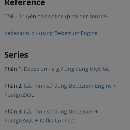
Reference
T5K - Truyện chữ online (provider source)
debezium.io - using Debezium Engine
Series
Phần 1:
Debezium là gì? ứng dụng thực tế.
Phần 2:
Cấu hình sử dụng Debezium Engine +
PostgreSQL
Phần 3:
Cấu hình sử dụng Debezium +
PostgreSQL + Kafka Connect