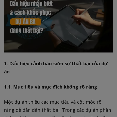
1. Dấu hiệu cảnh báo sớm sự thất bại của dự
án
1.1. Mục tiêu và mục đích không rõ ràng
Một dự án thiếu các mục tiêu và cột mốc rõ
ràng dễ dẫn đến thất bại. Trong các dự án phân