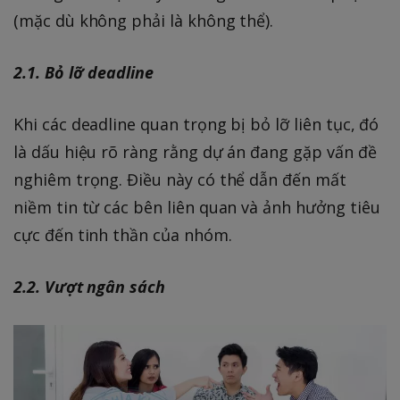
(mặc dù không phải là không thể).
2.1. Bỏ lỡ deadline
Khi các deadline quan trọng bị bỏ lỡ liên tục, đó
là dấu hiệu rõ ràng rằng dự án đang gặp vấn đề
nghiêm trọng. Điều này có thể dẫn đến mất
niềm tin từ các bên liên quan và ảnh hưởng tiêu
cực đến tinh thần của nhóm.
2.2. Vượt ngân sách