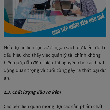
Nếu dự án liên tục vượt ngân sách dự kiến, đó là
dấu hiệu cho thấy việc quản lý tài chính không
hiệu quả, dẫn đến thiếu tài nguyên cho các hoạt
động quan trọng và cuối cùng gây ra thất bại dự
án.
2.3. Chất lượng đầu ra kém
Các bên liên quan mong đợi các sản phẩm chất