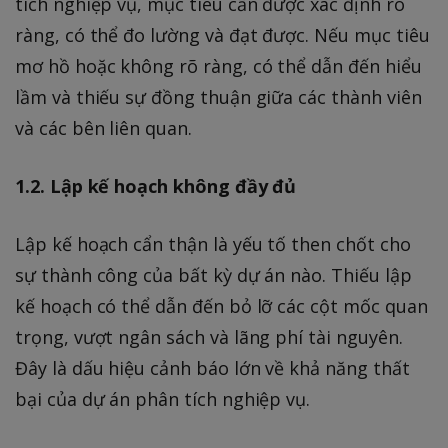
tích nghiệp vụ, mục tiêu cần được xác định rõ
ràng, có thể đo lường và đạt được. Nếu mục tiêu
mơ hồ hoặc không rõ ràng, có thể dẫn đến hiểu
lầm và thiếu sự đồng thuận giữa các thành viên
và các bên liên quan.
1.2. Lập kế hoạch không đầy đủ
Lập kế hoạch cẩn thận là yếu tố then chốt cho
sự thành công của bất kỳ dự án nào. Thiếu lập
kế hoạch có thể dẫn đến bỏ lỡ các cột mốc quan
trọng, vượt ngân sách và lãng phí tài nguyên.
Đây là dấu hiệu cảnh báo lớn về khả năng thất
bại của dự án phân tích nghiệp vụ.