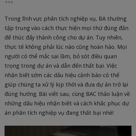
Trong lĩnh vực phân tích nghiệp vụ, BA thường
tập trung vào cách thực hiện mọi thứ đúng đắn
để thúc đẩy thành công cho dự án. Tuy nhiên,
thực tế không phải lúc nào cũng hoàn hảo. Mọi
người có thể mắc sai lầm, bỏ sót điều quan
trọng trong dự án và dẫn đến thất bại. Việc
nhận biết sớm các dấu hiệu cảnh báo có thể
giúp chúng ta xử lý kịp thời và đưa dự án trở lại
đúng hướng. Bài viết sau, cùng BAC thảo luận về
những dấu hiệu nhận biết và cách khắc phục dự
án phân tích nghiệp vụ đang thất bại nhé!