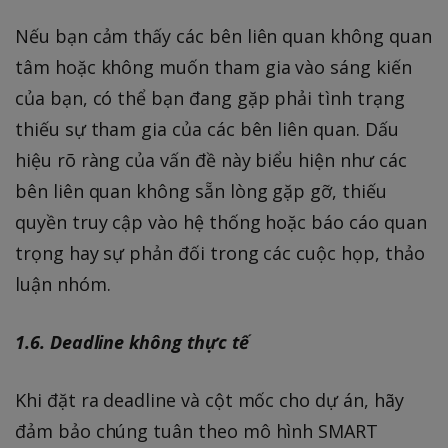
Nếu bạn cảm thấy các bên liên quan không quan
tâm hoặc không muốn tham gia vào sáng kiến
của bạn, có thể bạn đang gặp phải tình trạng
thiếu sự tham gia của các bên liên quan. Dấu
hiệu rõ ràng của vấn đề này biểu hiện như các
bên liên quan không sẵn lòng gặp gỡ, thiếu
quyền truy cập vào hệ thống hoặc báo cáo quan
trọng hay sự phản đối trong các cuộc họp, thảo
luận nhóm.
1.6. Deadline không thực tế
Khi đặt ra deadline và cột mốc cho dự án, hãy
đảm bảo chúng tuân theo mô hình SMART