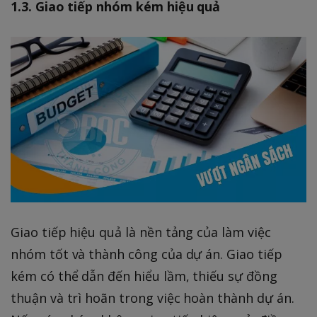
1.3. Giao tiếp nhóm kém hiệu quả
Giao tiếp hiệu quả là nền tảng của làm việc
nhóm tốt và thành công của dự án. Giao tiếp
kém có thể dẫn đến hiểu lầm, thiếu sự đồng
thuận và trì hoãn trong việc hoàn thành dự án.