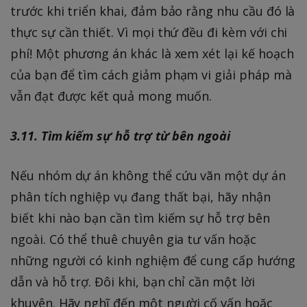
trước khi triển khai, đảm bảo rằng nhu cầu đó là
thực sự cần thiết. Vì mọi thứ đều đi kèm với chi
phí! Một phương án khác là xem xét lại kế hoạch
của bạn để tìm cách giảm phạm vi giải pháp mà
vẫn đạt được kết quả mong muốn.
3.11. Tìm kiếm sự hỗ trợ từ bên ngoài
Nếu nhóm dự án không thể cứu vãn một dự án
phân tích nghiệp vụ đang thất bại, hãy nhận
biết khi nào bạn cần tìm kiếm sự hỗ trợ bên
ngoài. Có thể thuê chuyên gia tư vấn hoặc
những người có kinh nghiệm để cung cấp hướng
dẫn và hỗ trợ. Đôi khi, bạn chỉ cần một lời
khuyên. Hãy nghĩ đến một người cố vấn hoặc