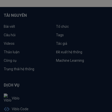
TÀI NGUYÊN
Bài viết
Tổ chức
Câu hỏi
Tags
Videos
Tác giả
Thảo luận
Đề xuất hệ thống
Công cụ
Machine Learning
Trạng thái hệ thống
DỊCH VỤ
Viblo
Viblo Code