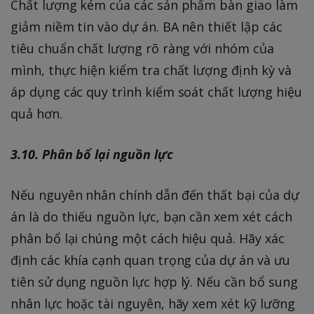
Chất lượng kém của các sản phẩm bàn giao làm
giảm niềm tin vào dự án. BA nên thiết lập các
tiêu chuẩn chất lượng rõ ràng với nhóm của
mình, thực hiện kiểm tra chất lượng định kỳ và
áp dụng các quy trình kiểm soát chất lượng hiệu
quả hơn.
3.10. Phân bổ lại nguồn lực
Nếu nguyên nhân chính dẫn đến thất bại của dự
án là do thiếu nguồn lực, bạn cần xem xét cách
phân bổ lại chúng một cách hiệu quả. Hãy xác
định các khía cạnh quan trọng của dự án và ưu
tiên sử dụng nguồn lực hợp lý. Nếu cần bổ sung
nhân lực hoặc tài nguyên, hãy xem xét kỹ lưỡng