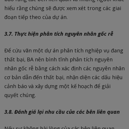
hiểu rằng chúng sẽ được xem xét trong các giai
đoạn tiếp theo của dự án.
3.7. Thực hiện phân tích nguyên nhân gốc rễ
Để cứu vãn một dự án phân tích nghiệp vụ đang
thất bại, BA nên bình tĩnh phân tích nguyên
nhân gốc rễ bằng cách xác định các nguyên nhân
cơ bản dẫn đến thất bại, nhận diện các dấu hiệu
cảnh báo và xây dựng một kế hoạch để giải
quyết chúng.
3.8. Đánh giá lại nhu cầu của các bên liên quan
Nếu sự không hài lòng của các bên liên quan