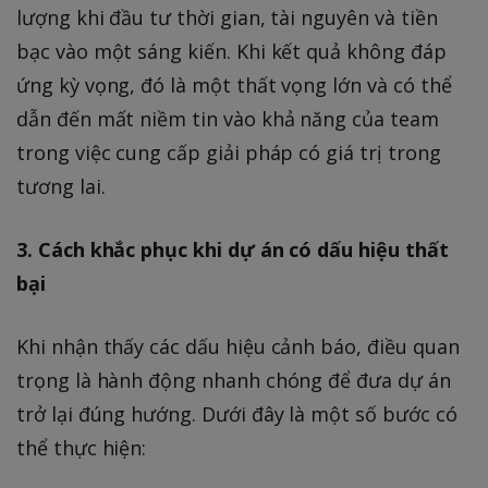
lượng khi đầu tư thời gian, tài nguyên và tiền
bạc vào một sáng kiến. Khi kết quả không đáp
ứng kỳ vọng, đó là một thất vọng lớn và có thể
dẫn đến mất niềm tin vào khả năng của team
trong việc cung cấp giải pháp có giá trị trong
tương lai.
3. Cách khắc phục khi dự án có dấu hiệu thất
bại
Khi nhận thấy các dấu hiệu cảnh báo, điều quan
trọng là hành động nhanh chóng để đưa dự án
trở lại đúng hướng. Dưới đây là một số bước có
thể thực hiện: