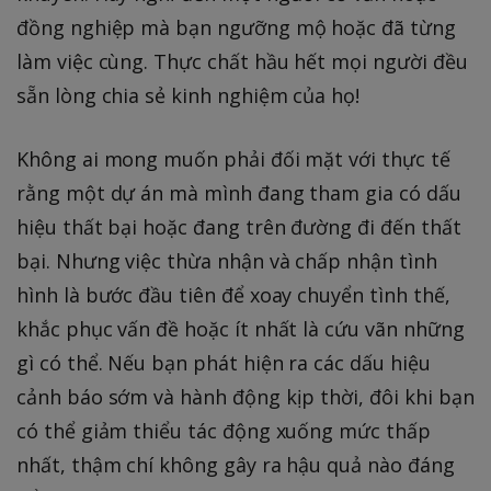
đồng nghiệp mà bạn ngưỡng mộ hoặc đã từng
làm việc cùng. Thực chất hầu hết mọi người đều
sẵn lòng chia sẻ kinh nghiệm của họ!
Không ai mong muốn phải đối mặt với thực tế
rằng một dự án mà mình đang tham gia có dấu
hiệu thất bại hoặc đang trên đường đi đến thất
bại. Nhưng việc thừa nhận và chấp nhận tình
hình là bước đầu tiên để xoay chuyển tình thế,
khắc phục vấn đề hoặc ít nhất là cứu vãn những
gì có thể. Nếu bạn phát hiện ra các dấu hiệu
cảnh báo sớm và hành động kịp thời, đôi khi bạn
có thể giảm thiểu tác động xuống mức thấp
nhất, thậm chí không gây ra hậu quả nào đáng