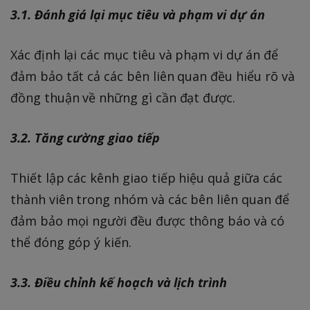
3.1. Đánh giá lại mục tiêu và phạm vi dự án
Xác định lại các mục tiêu và phạm vi dự án để
đảm bảo tất cả các bên liên quan đều hiểu rõ và
đồng thuận về những gì cần đạt được.
3.2. Tăng cường giao tiếp
Thiết lập các kênh giao tiếp hiệu quả giữa các
thành viên trong nhóm và các bên liên quan để
đảm bảo mọi người đều được thông báo và có
thể đóng góp ý kiến.
3.3. Điều chỉnh kế hoạch và lịch trình