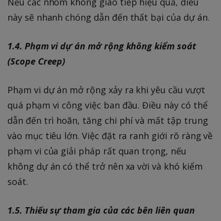
Nếu các nhóm không giao tiếp hiệu quả, điều
này sẽ nhanh chóng dẫn đến thất bại của dự án.
1.4. Phạm vi dự án mở rộng không kiểm soát
(Scope Creep)
Phạm vi dự án mở rộng xảy ra khi yêu cầu vượt
quá phạm vi công việc ban đầu. Điều này có thể
dẫn đến trì hoãn, tăng chi phí và mất tập trung
vào mục tiêu lớn. Việc đặt ra ranh giới rõ ràng về
phạm vi của giải pháp rất quan trọng, nếu
không dự án có thể trở nên xa vời và khó kiểm
soát.
1.5. Thiếu sự tham gia của các bên liên quan