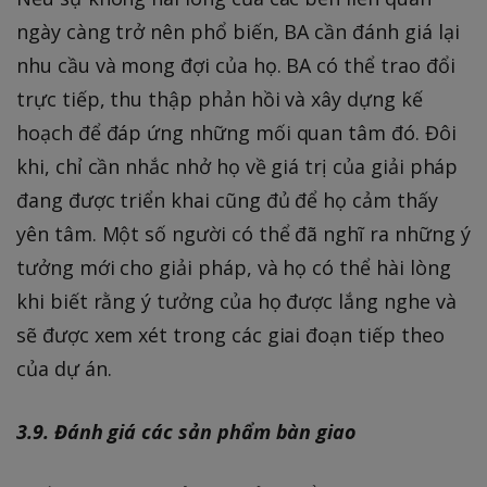
ngày càng trở nên phổ biến, BA cần đánh giá lại
nhu cầu và mong đợi của họ. BA có thể trao đổi
trực tiếp, thu thập phản hồi và xây dựng kế
hoạch để đáp ứng những mối quan tâm đó. Đôi
khi, chỉ cần nhắc nhở họ về giá trị của giải pháp
đang được triển khai cũng đủ để họ cảm thấy
yên tâm. Một số người có thể đã nghĩ ra những ý
tưởng mới cho giải pháp, và họ có thể hài lòng
khi biết rằng ý tưởng của họ được lắng nghe và
sẽ được xem xét trong các giai đoạn tiếp theo
của dự án.
3.9. Đánh giá các sản phẩm bàn giao