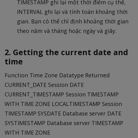
TIMESTAMP ghi lại một thời điểm cụ thể,
INTERVAL ghi lại và tính toán khoảng thời
gian. Bạn có thể chỉ định khoảng thời gian
theo năm và tháng hoặc ngày và giây.
2. Getting the current date and
time
Function Time Zone Datatype Returned
CURRENT_DATE Session DATE
CURRENT_TIMESTAMP Session TIMESTAMP
WITH TIME ZONE LOCALTIMESTAMP Session
TIMESTAMP SYSDATE Database server DATE
SYSTIMESTAMP Database server TIMESTAMP
WITH TIME ZONE