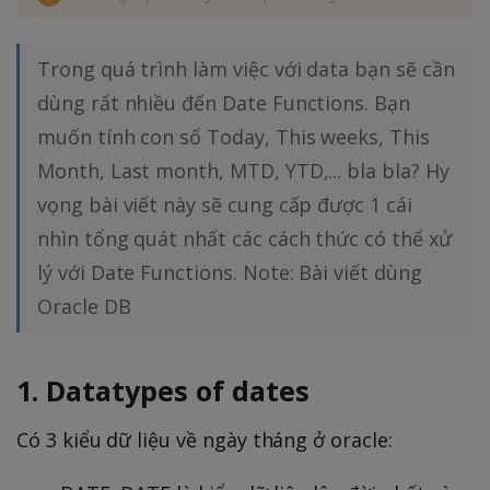
Trong quá trình làm việc với data bạn sẽ cần
dùng rất nhiều đến Date Functions. Bạn
muốn tính con số Today, This weeks, This
Month, Last month, MTD, YTD,... bla bla? Hy
vọng bài viết này sẽ cung cấp được 1 cái
nhìn tổng quát nhất các cách thức có thể xử
lý với Date Functions. Note: Bài viết dùng
Oracle DB
1. Datatypes of dates
Có 3 kiểu dữ liệu về ngày tháng ở oracle: