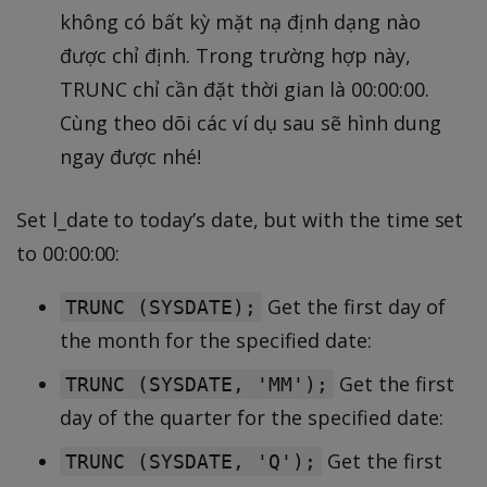
không có bất kỳ mặt nạ định dạng nào
được chỉ định. Trong trường hợp này,
TRUNC chỉ cần đặt thời gian là 00:00:00.
Cùng theo dõi các ví dụ sau sẽ hình dung
ngay được nhé!
Set l_date to today’s date, but with the time set
to 00:00:00:
Get the first day of
TRUNC (SYSDATE);
the month for the specified date:
Get the first
TRUNC (SYSDATE, 'MM');
day of the quarter for the specified date:
Get the first
TRUNC (SYSDATE, 'Q');