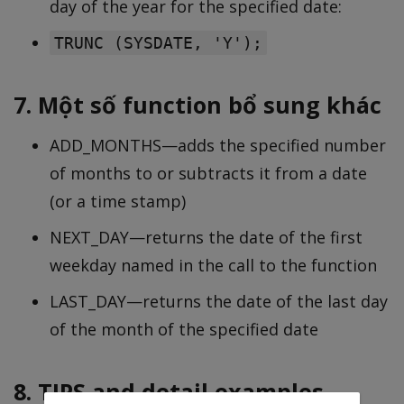
day of the year for the specified date:
TRUNC (SYSDATE, 'Y');
7. Một số function bổ sung khác
ADD_MONTHS—adds the specified number
of months to or subtracts it from a date
(or a time stamp)
NEXT_DAY—returns the date of the first
weekday named in the call to the function
LAST_DAY—returns the date of the last day
of the month of the specified date
8. TIPS and detail examples