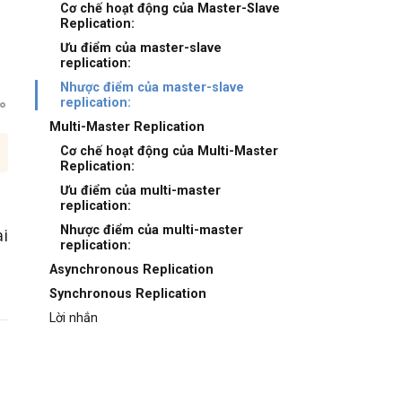
Cơ chế hoạt động của Master-Slave
Replication:
Ưu điểm của master-slave
replication:
Nhược điểm của master-slave
replication:
Multi-Master Replication
Cơ chế hoạt động của Multi-Master
Replication:
Ưu điểm của multi-master
replication:
Nhược điểm của multi-master
i
replication:
Asynchronous Replication
Synchronous Replication
Lời nhắn