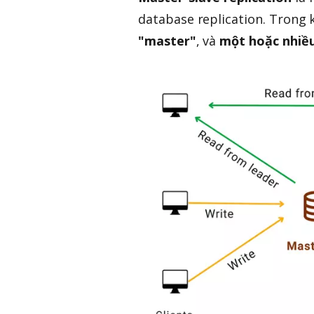
database replication. Trong 
"master"
, và
một hoặc nhiều