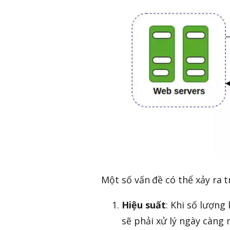
Một số vấn đề có thể xảy ra 
Hiệu suất
: Khi số lượng
sẽ phải xử lý ngày càng 