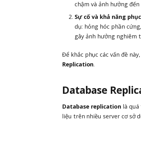
chậm và ảnh hưởng đến 
Sự cố và khả năng phục
dụ: hỏng hóc phần cứng, 
gây ảnh hưởng nghiêm t
Để khắc phục các vấn đề này,
Replication
.
Database Replica
Database replication
là quá
liệu trên nhiều server cơ sở 