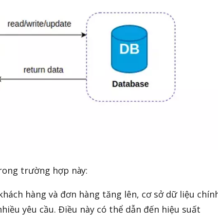
trong trường hợp này:
 khách hàng và đơn hàng tăng lên, cơ sở dữ liệu chín
nhiều yêu cầu. Điều này có thể dẫn đến hiệu suất