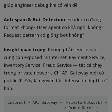
giúp engineer debug khi có vấn đề.
Anti-spam & Bot Detection
: Header có đúng
format không? User agent có khả nghi không?
Request pattern có giống bot không?
Insight quan trọng
: Không phải service nào
cũng cần exposed ra Internet. Payment Service,
Inventory Service, Fraud Service — tất cả chạy
trong private network. Chỉ API Gateway mới có
public IP. Đây là nguyên tắc defense-in-depth cơ
bản.
Internet → API Gateway → [Private Network] → Se
                         ↗ Order Service
