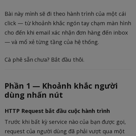
Bài này mình sẽ đi theo hành trình của một cái
click — từ khoảnh khắc ngón tay chạm màn hình
cho đến khi email xác nhận đơn hàng đến inbox
— và mổ xẻ từng tầng của hệ thống.
Cà phê sẵn chưa? Bắt đầu thôi.
Phần 1 — Khoảnh khắc người
dùng nhấn nút
HTTP Request bắt đầu cuộc hành trình
Trước khi bất kỳ service nào của bạn được gọi,
request của người dùng đã phải vượt qua một