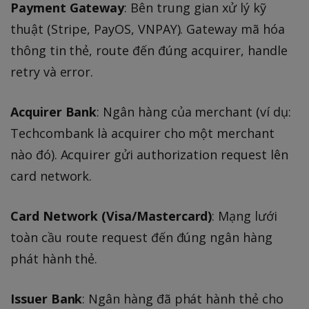
Payment Gateway
: Bên trung gian xử lý kỹ
thuật (Stripe, PayOS, VNPAY). Gateway mã hóa
thông tin thẻ, route đến đúng acquirer, handle
retry và error.
Acquirer Bank
: Ngân hàng của merchant (ví dụ:
Techcombank là acquirer cho một merchant
nào đó). Acquirer gửi authorization request lên
card network.
Card Network (Visa/Mastercard)
: Mạng lưới
toàn cầu route request đến đúng ngân hàng
phát hành thẻ.
Issuer Bank
: Ngân hàng đã phát hành thẻ cho