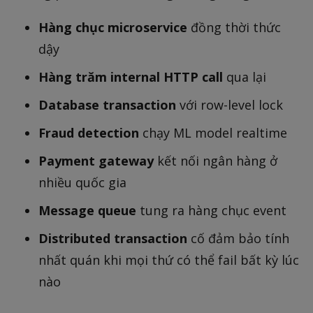
Hàng chục microservice
đồng thời thức
dậy
Hàng trăm internal HTTP call
qua lại
Database transaction
với row-level lock
Fraud detection
chạy ML model realtime
Payment gateway
kết nối ngân hàng ở
nhiều quốc gia
Message queue
tung ra hàng chục event
Distributed transaction
cố đảm bảo tính
nhất quán khi mọi thứ có thể fail bất kỳ lúc
nào