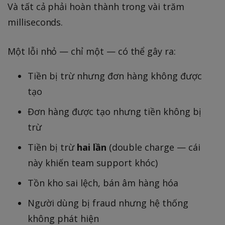
Và tất cả phải hoàn thành trong vài trăm
milliseconds.
Một lỗi nhỏ — chỉ một — có thể gây ra:
Tiền bị trừ nhưng đơn hàng không được
tạo
Đơn hàng được tạo nhưng tiền không bị
trừ
Tiền bị trừ
hai lần
(double charge — cái
này khiến team support khóc)
Tồn kho sai lệch, bán âm hàng hóa
Người dùng bị fraud nhưng hệ thống
không phát hiện