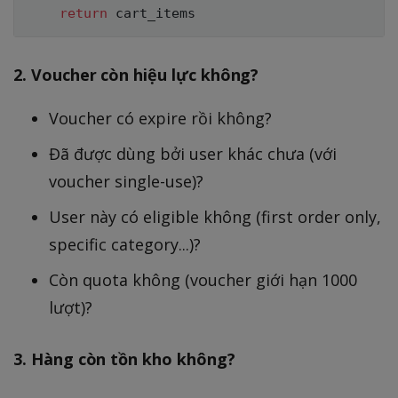
return
2. Voucher còn hiệu lực không?
Voucher có expire rồi không?
Đã được dùng bởi user khác chưa (với
voucher single-use)?
User này có eligible không (first order only,
specific category...)?
Còn quota không (voucher giới hạn 1000
lượt)?
3. Hàng còn tồn kho không?