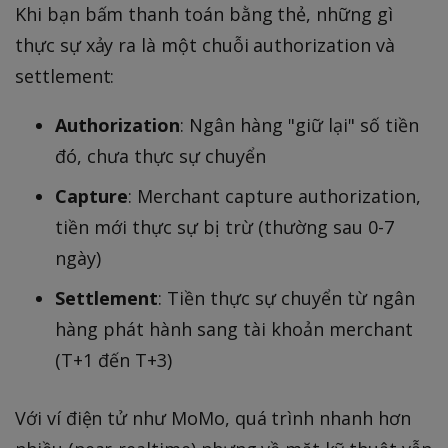
Khi bạn bấm thanh toán bằng thẻ, những gì
thực sự xảy ra là một chuỗi authorization và
settlement:
Authorization
: Ngân hàng "giữ lại" số tiền
đó, chưa thực sự chuyển
Capture
: Merchant capture authorization,
tiền mới thực sự bị trừ (thường sau 0-7
ngày)
Settlement
: Tiền thực sự chuyển từ ngân
hàng phát hành sang tài khoản merchant
(T+1 đến T+3)
Với ví điện tử như MoMo, quá trình nhanh hơn