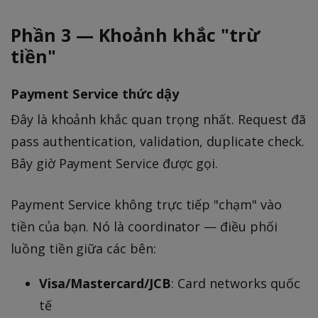
Phần 3 — Khoảnh khắc "trừ
tiền"
Payment Service thức dậy
Đây là khoảnh khắc quan trọng nhất. Request đã
pass authentication, validation, duplicate check.
Bây giờ Payment Service được gọi.
Payment Service không trực tiếp "chạm" vào
tiền của bạn. Nó là coordinator — điều phối
luồng tiền giữa các bên:
Visa/Mastercard/JCB
: Card networks quốc
tế