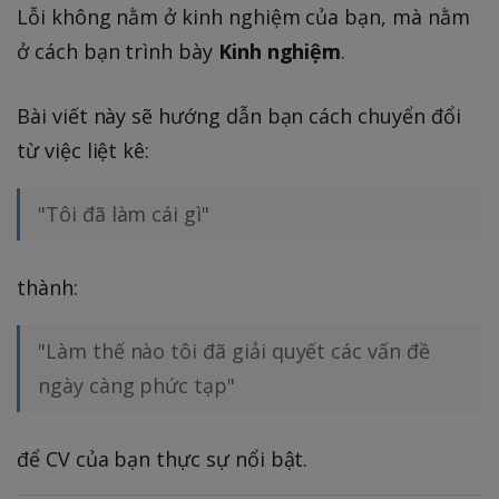
Lỗi không nằm ở kinh nghiệm của bạn, mà nằm
ở cách bạn trình bày
Kinh nghiệm
.
Bài viết này sẽ hướng dẫn bạn cách chuyển đổi
từ việc liệt kê:
"Tôi đã làm cái gì"
thành:
"Làm thế nào tôi đã giải quyết các vấn đề
ngày càng phức tạp"
để CV của bạn thực sự nổi bật.