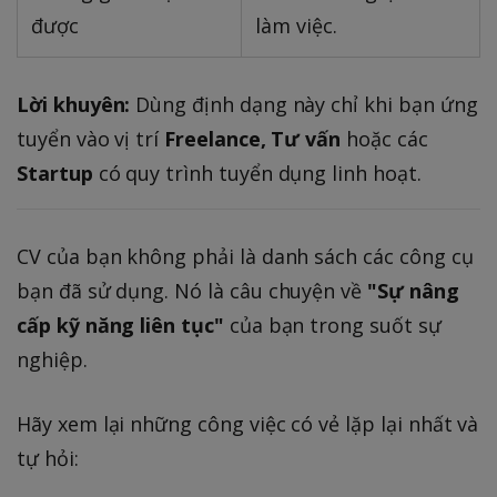
được
làm việc.
Lời khuyên:
Dùng định dạng này chỉ khi bạn ứng
tuyển vào vị trí
Freelance, Tư vấn
hoặc các
Startup
có quy trình tuyển dụng linh hoạt.
CV của bạn không phải là danh sách các công cụ
bạn đã sử dụng. Nó là câu chuyện về
"Sự nâng
cấp kỹ năng liên tục"
của bạn trong suốt sự
nghiệp.
Hãy xem lại những công việc có vẻ lặp lại nhất và
tự hỏi: