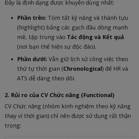
Đây là định dạng được khuyên dùng nhất:
Phần trên:
Tóm tắt kỹ năng và thành tựu
(highlight) bằng các gạch đầu dòng mạnh
mẽ, tập trung vào
Tác động và Kết quả
(nơi bạn thể hiện sự độc đáo).
Phần dưới:
Vẫn giữ lịch sử công việc theo
thứ tự thời gian (
Chronological
) để HR và
ATS dễ dàng theo dõi.
2. Rủi ro của CV Chức năng (Functional)
CV Chức năng (nhóm kinh nghiệm theo kỹ năng
thay vì thời gian) chỉ nên được sử dụng rất thận
trọng: