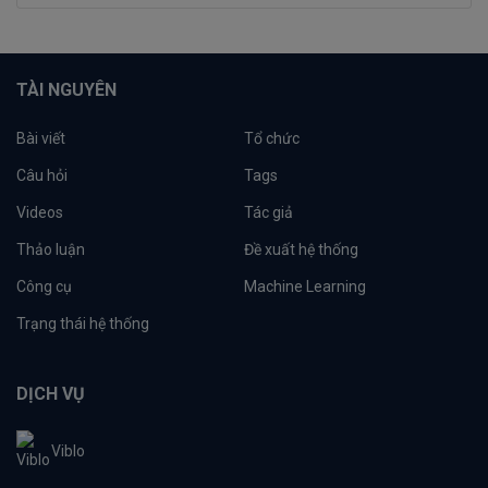
TÀI NGUYÊN
Bài viết
Tổ chức
Câu hỏi
Tags
Videos
Tác giả
Thảo luận
Đề xuất hệ thống
Công cụ
Machine Learning
Trạng thái hệ thống
DỊCH VỤ
Viblo