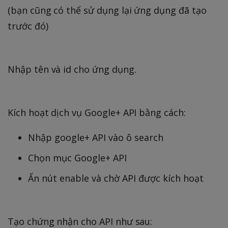
(bạn cũng có thể sử dụng lại ứng dụng đã tạo
trước đó)
Nhập tên và id cho ứng dụng.
Kích hoạt dịch vụ Google+ API bằng cách:
Nhập google+ API vào ô search
Chọn mục Google+ API
Ấn nút enable và chờ API được kích hoạt
Tạo chứng nhận cho API như sau: