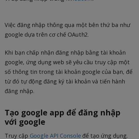
Việc đăng nhập thông qua một bên thứ ba như
google dựa trên cơ chế OAuth2.
Khi bạn chấp nhận đăng nhập bằng tài khoản
google, ứng dụng web sẽ yêu cầu truy cập một
số thông tin trong tài khoản google của bạn, để
từ đó tự động đăng ký tài khoản và tiến hành
đăng nhập.
Tạo google app để đăng nhập
với google
Truy cập
Google API Console
để tạo ứng dụng.