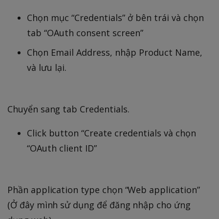
Chọn mục “Credentials” ở bên trái và chọn
tab “OAuth consent screen”
Chọn Email Address, nhập Product Name,
và lưu lại.
Chuyển sang tab Credentials.
Click button “Create credentials và chọn
“OAuth client ID”
Phần application type chọn “Web application”
(Ở đây mình sử dụng để đăng nhập cho ứng