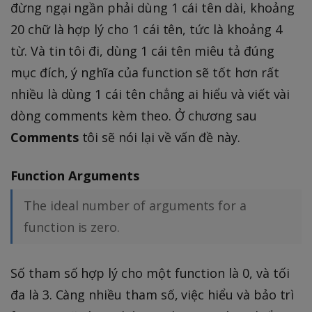
đừng ngại ngần phải dùng 1 cái tên dài, khoảng
20 chữ là hợp lý cho 1 cái tên, tức là khoảng 4
từ. Và tin tôi đi, dùng 1 cái tên miêu tả đúng
mục đích, ý nghĩa của function sẽ tốt hơn rất
nhiều là dùng 1 cái tên chẳng ai hiểu và viết vài
dòng comments kèm theo. Ở chương sau
Comments
tôi sẽ nói lại về vấn đề này.
Function Arguments
The ideal number of arguments for a
function is zero.
Số tham số hợp lý cho một function là 0, và tối
đa là 3. Càng nhiều tham số, việc hiểu và bảo trì