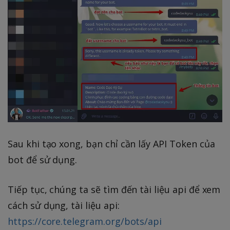
Sau khi tạo xong, bạn chỉ cần lấy API Token của
bot để sử dụng.
Tiếp tục, chúng ta sẽ tìm đến tài liệu api để xem
cách sử dụng, tài liệu api:
https://core.telegram.org/bots/api