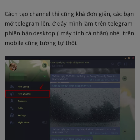
Cách tạo channel thì cũng khá đơn giản, các bạn
mở telegram lên, ở đây mình làm trên telegram
phiên bản desktop ( máy tính cá nhân) nhé, trên
mobile cũng tương tự thôi.