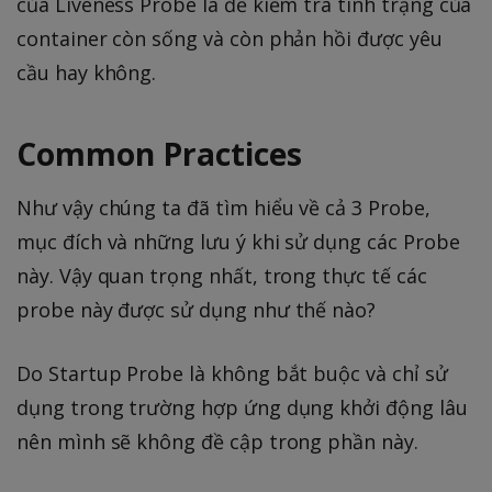
của Liveness Probe là để kiểm tra tình trạng của
container còn sống và còn phản hồi được yêu
cầu hay không.
Common Practices
Như vậy chúng ta đã tìm hiểu về cả 3 Probe,
mục đích và những lưu ý khi sử dụng các Probe
này. Vậy quan trọng nhất, trong thực tế các
probe này được sử dụng như thế nào?
Do Startup Probe là không bắt buộc và chỉ sử
dụng trong trường hợp ứng dụng khởi động lâu
nên mình sẽ không đề cập trong phần này.