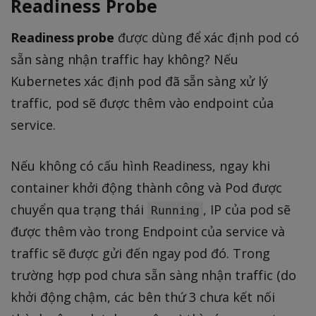
Readiness Probe
Readiness probe
được dùng để xác định pod có
sẵn sàng nhận traffic hay không? Nếu
Kubernetes xác định pod đã sẵn sàng xử lý
traffic, pod sẽ được thêm vào endpoint của
service.
Nếu không có cấu hình Readiness, ngay khi
container khởi động thành công và Pod được
chuyển qua trạng thái
, IP của pod sẽ
Running
được thêm vào trong Endpoint của service và
traffic sẽ được gửi đến ngay pod đó. Trong
trường hợp pod chưa sẵn sàng nhận traffic (do
khởi động chậm, các bên thứ 3 chưa kết nối