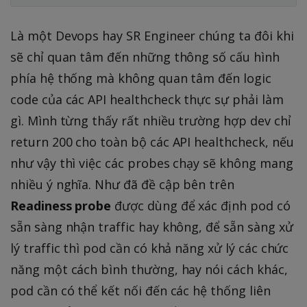
Là một Devops hay SR Engineer chúng ta đôi khi
sẽ chỉ quan tâm đến những thông số cấu hình
phía hệ thống mà không quan tâm đến logic
code của các API healthcheck thực sự phải làm
gì. Mình từng thấy rất nhiều trường hợp dev chỉ
return 200 cho toàn bộ các API healthcheck, nếu
như vậy thì việc các probes chạy sẽ không mang
nhiều ý nghĩa. Như đã đề cập bên trên
Readiness probe
được dùng để xác định pod có
sẵn sàng nhận traffic hay không, để sẵn sàng xử
lý traffic thì pod cần có khả năng xử lý các chức
năng một cách bình thường, hay nói cách khác,
pod cần có thể kết nối đến các hệ thống liên