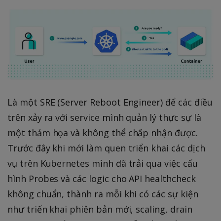
Là một SRE (Server Reboot Engineer) để các điều
trên xảy ra với service mình quản lý thực sự là
một thảm họa và không thể chấp nhận được.
Trước đây khi mới làm quen triển khai các dịch
vụ trên Kubernetes mình đã trải qua việc cấu
hình Probes và các logic cho API healthcheck
không chuẩn, thành ra mỗi khi có các sự kiện
như triển khai phiên bản mới, scaling, drain