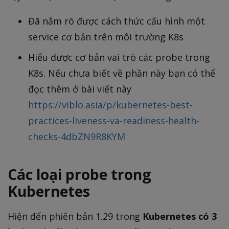
Đã nắm rõ được cách thức cấu hình một
service cơ bản trên môi trường K8s
Hiểu được cơ bản vai trò các probe trong
K8s. Nếu chưa biết về phần này bạn có thể
đọc thêm ở bài viết này
https://viblo.asia/p/kubernetes-best-
practices-liveness-va-readiness-health-
checks-4dbZN9R8KYM
Các loại probe trong
Kubernetes
Hiện đến phiên bản 1.29 trong
Kubernetes có 3