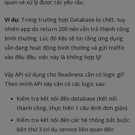
quan và xử lý được các yêu cầu.
Ví dụ:
Trong trường hợp Database bị chết, tuy
nhiên app do return 200 nên vẫn trả thành công
bình thường. Lúc đó K8s sẽ tin rằng ứng dụng
vẫn đang hoạt động bình thường và gửi traffic
vào đều đều, việc này là không hợp lý!
Vậy API sử dụng cho Readiness cần có logic gì?
Theo mình API này cần có các logic sau:
Kiểm tra kết nối đến database (Kết nối
thành công, thực hiện 1 câu lệnh đơn giản)
Kiểm tra kết nối đến các hệ thống bắt buộc
bên thứ 3 (ví dụ service liên quan đến