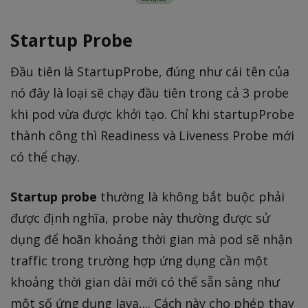
Startup Probe
Đầu tiên là StartupProbe, đúng như cái tên của
nó đây là loại sẽ chạy đầu tiên trong cả 3 probe
khi pod vừa được khởi tạo. Chỉ khi startupProbe
thành công thì Readiness và Liveness Probe mới
có thể chạy.
Startup probe
thường là không bắt buộc phải
được định nghĩa, probe này thường được sử
dụng để hoãn khoảng thời gian mà pod sẽ nhận
traffic trong trường hợp ứng dụng cần một
khoảng thời gian dài mới có thể sẵn sàng như
một số ứng dụng Java,... Cách này cho phép thay