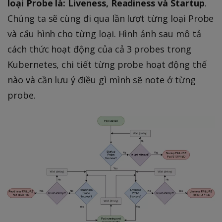
loại Probe là: Liveness, Readiness và Startup
.
Chúng ta sẽ cùng đi qua lần lượt từng loại Probe
và cấu hình cho từng loại. Hình ảnh sau mô tả
cách thức hoạt động của cả 3 probes trong
Kubernetes, chi tiết từng probe hoạt động thế
nào và cần lưu ý điều gì mình sẽ note ở từng
probe.