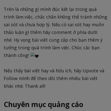
Trên là những gì mình đúc kết lại trong quá
trình làm việc, chắc chắn không thể tránh những
sai sót và chưa hợp lý. Nếu có sai sót hay muốn
thảo luận gì thêm hãy comment ở phía dưới
nhé. Hy vọng bài viết cung cấp cho bạn thêm ý
tưởng trong quá trình làm việc. Chúc các bạn
thành công!
Nếu thấy bài viết hay và hữu ích, hãy Upvote và
Follow mình để theo dõi thêm nhiều bài viết
khác nhé. Thank all!
Chuyên mục quảng cáo