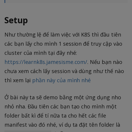
Setup
Như thường lệ để làm việc với K8S thì đầu tiên
các bạn lấy cho mình 1 session để truy cập vào
cluster của mình tại đây nhé:
https://learnk8s.jamesisme.com/
. Nếu bạn nào
chưa xem cách lấy session và dùng như thế nào
thì xem lại
phần này của mình nhé
Ở bài này ta sẽ demo bằng một ứng dụng nho
nhỏ nha. Đầu tiên các bạn tạo cho mình một
folder bất kì để tí nữa ta cho hết các file
manifest vào đó nhé, ví dụ ta đặt tên folder là