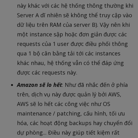
này khác với các hệ thống thông thường khi
Server A dĩ nhiên sẽ không thể truy cập vào
dữ liệu trên RAM của server B). Vậy nên khi
một instance sập hoặc đơn giản được các
requests của 1 user được điều phối thông
qua 1 bộ cân bằng tải tới các instances
khác nhau, hệ thống vẫn có thể đáp ứng
được các requests này.
Amazon sẽ lo hết
: Như đã nhắc đến ở phía
trên, dịch vụ này được quản lý bởi AWS,
AWS sẽ lo hết các công việc như OS
maintenance / patching, cấu hình, tối ưu
hóa, các hoạt động backups hay chuyển đổi
dự phòng... Điều này giúp tiết kiệm rất