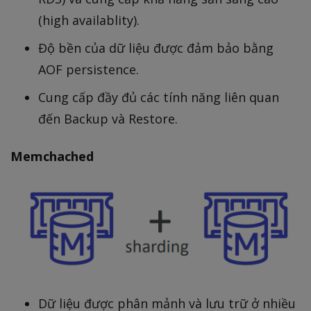
(high availablity).
Độ bền của dữ liệu được đảm bảo bằng
AOF persistence.
Cung cấp đầy đủ các tính năng liên quan
đến Backup và Restore.
Memchached
Dữ liệu được phân mảnh và lưu trữ ở nhiều