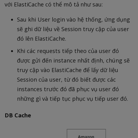
với ElastiCache có thể mô tả như sau:
Sau khi User login vào hệ thống, ứng dụng
sẽ ghi dữ liệu về Session truy cập của user
đó lên ElastiCache.
Khi các requests tiếp theo của user đó
được gửi đến instance nhất định, chúng sẽ
truy cập vào ElastiCache để lấy dữ liệu
Session của user, từ đó biết được các
instances trước đó đã phục vụ user đó
những gì và tiếp tục phục vụ tiếp user đó.
DB Cache