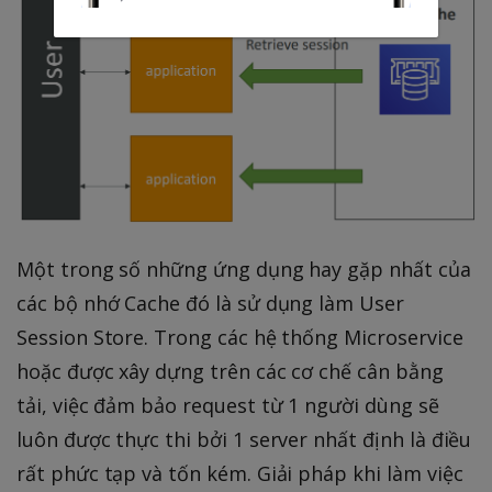
Một trong số những ứng dụng hay gặp nhất của
các bộ nhớ Cache đó là sử dụng làm User
Session Store. Trong các hệ thống Microservice
hoặc được xây dựng trên các cơ chế cân bằng
tải, việc đảm bảo request từ 1 người dùng sẽ
luôn được thực thi bởi 1 server nhất định là điều
rất phức tạp và tốn kém. Giải pháp khi làm việc