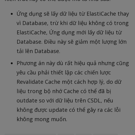
Ứng dụng sẽ lấy dữ liệu từ ElastiCache thay
vì Database, trừ khi dữ liệu không có trong
ElastiCache, Ứng dụng mới lấy dữ liệu từ
Database. Điều này sẽ giảm một lượng lớn
tải lên Database.
Phương án này dù rất hiệu quả nhưng cũng
yêu cầu phải thiết lập các chiến lược
Revalidate Cache một cách hợp lý, do dữ
liệu trong bộ nhớ Cache có thể đã bị
outdate so với dữ liệu trên CSDL, nếu
không được update có thể gây ra các lỗi
không mong muốn.