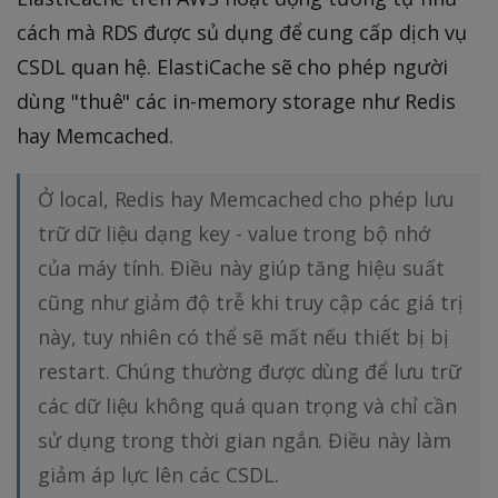
cách mà RDS được sủ dụng để cung cấp dịch vụ
CSDL quan hệ. ElastiCache sẽ cho phép người
dùng "thuê" các in-memory storage như Redis
hay Memcached.
Ở local, Redis hay Memcached cho phép lưu
trữ dữ liệu dạng key - value trong bộ nhớ
của máy tính. Điều này giúp tăng hiệu suất
cũng như giảm độ trễ khi truy cập các giá trị
này, tuy nhiên có thể sẽ mất nếu thiết bị bị
restart. Chúng thường được dùng để lưu trữ
các dữ liệu không quá quan trọng và chỉ cần
sử dụng trong thời gian ngắn. Điều này làm
giảm áp lực lên các CSDL.