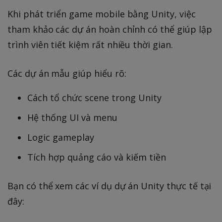
Khi phát triển game mobile bằng Unity, việc
tham khảo các dự án hoàn chỉnh có thể giúp lập
trình viên tiết kiệm rất nhiều thời gian.
Các dự án mẫu giúp hiểu rõ:
Cách tổ chức scene trong Unity
Hệ thống UI và menu
Logic gameplay
Tích hợp quảng cáo và kiếm tiền
Bạn có thể xem các ví dụ dự án Unity thực tế tại
đây: