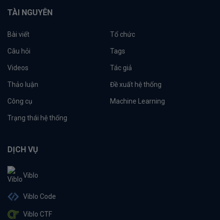
TÀI NGUYÊN
Bài viết
Tổ chức
Câu hỏi
Tags
Videos
Tác giả
Thảo luận
Đề xuất hệ thống
Công cụ
Machine Learning
Trạng thái hệ thống
DỊCH VỤ
Viblo
Viblo Code
Viblo CTF