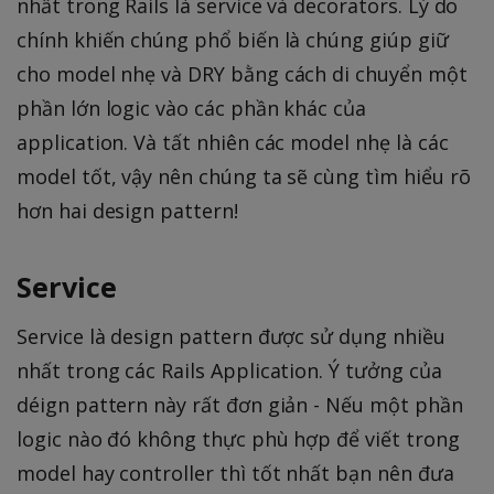
nhất trong Rails là service và decorators. Lý do
chính khiến chúng phổ biến là chúng giúp giữ
cho model nhẹ và DRY bằng cách di chuyển một
phần lớn logic vào các phần khác của
application. Và tất nhiên các model nhẹ là các
model tốt, vậy nên chúng ta sẽ cùng tìm hiểu rõ
hơn hai design pattern!
Service
Service là design pattern được sử dụng nhiều
nhất trong các Rails Application. Ý tưởng của
déign pattern này rất đơn giản - Nếu một phần
logic nào đó không thực phù hợp để viết trong
model hay controller thì tốt nhất bạn nên đưa