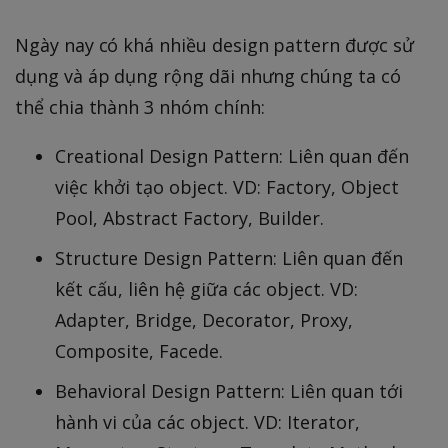
Ngày nay có khá nhiều design pattern được sử
dụng và áp dụng rộng dãi nhưng chúng ta có
thể chia thành 3 nhóm chính:
Creational Design Pattern: Liên quan đến
việc khởi tạo object. VD: Factory, Object
Pool, Abstract Factory, Builder.
Structure Design Pattern: Liên quan đến
kết cấu, liên hệ giữa các object. VD:
Adapter, Bridge, Decorator, Proxy,
Composite, Facede.
Behavioral Design Pattern: Liên quan tới
hành vi của các object. VD: Iterator,