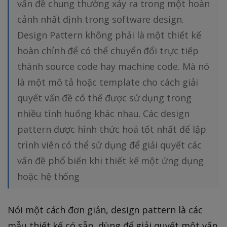
vấn đề chung thường xảy ra trong một hoàn
cảnh nhất định trong software design.
Design Pattern không phải là một thiết kế
hoàn chỉnh để có thể chuyển đổi trực tiếp
thành source code hay machine code. Mà nó
là một mô tả hoặc template cho cách giải
quyết vấn đề có thế được sử dụng trong
nhiều tình huống khác nhau. Các design
pattern được hình thức hoá tốt nhất để lập
trình viên có thể sử dụng để giải quyết các
vấn đề phổ biến khi thiết kế một ứng dụng
hoặc hệ thống
Nói một cách đơn giản, design pattern là các
mẫu thiết kế có sẵn, dùng để giải quyết một vấn