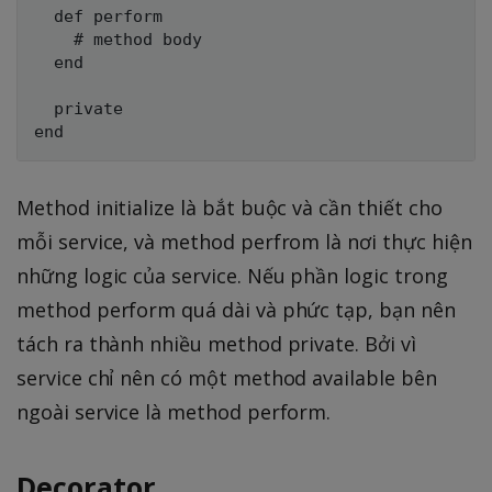
  def perform

    # method body

  end

  private

Method initialize là bắt buộc và cần thiết cho
mỗi service, và method perfrom là nơi thực hiện
những logic của service. Nếu phần logic trong
method perform quá dài và phức tạp, bạn nên
tách ra thành nhiều method private. Bởi vì
service chỉ nên có một method available bên
ngoài service là method perform.
Decorator