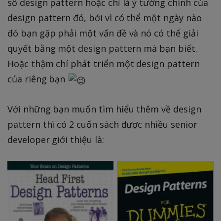
số design pattern hoặc chỉ là ý tưởng chính của
design pattern đó, bởi vì có thể một ngày nào
đó bạn gặp phải một vấn đề và nó có thể giải
quyết bằng một design pattern mà bạn biết.
Hoặc thậm chí phát triển một design pattern
của riêng bạn
Với những bạn muốn tìm hiểu thêm về design
pattern thì có 2 cuốn sách được nhiều senior
developer giới thiệu là: