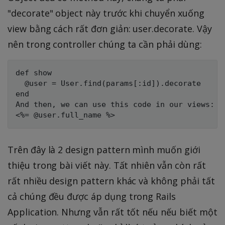
"decorate" object này trước khi chuyển xuống
view bằng cách rất đơn giản: user.decorate. Vậy
nên trong controller chúng ta cần phải dùng:
def show

  @user = User.find(params[:id]).decorate

end

And then, we can use this code in our views:

Trên đây là 2 design pattern mình muốn giới
thiệu trong bài viết này. Tất nhiên vẫn còn rất
rất nhiều design pattern khác và không phải tất
cả chúng đều được áp dụng trong Rails
Application. Nhưng vẫn rất tốt nếu nếu biết một