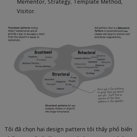
Mementor, Strategy, Template Method,
Visitor.
Tôi đã chọn hai design pattern tôi thấy phổ biến