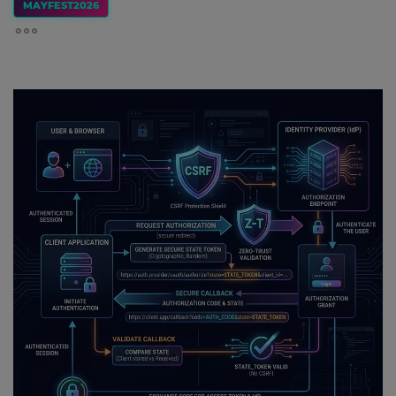
MAYFEST2026