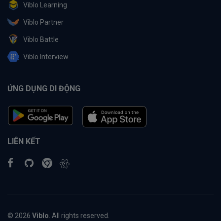
Viblo Learning
Viblo Partner
Viblo Battle
Viblo Interview
ỨNG DỤNG DI ĐỘNG
LIÊN KẾT
© 2026
Viblo
. All rights reserved.