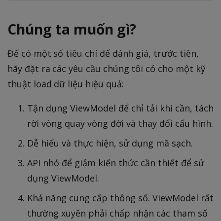
Chúng ta muốn gì?
Để có một số tiêu chí để đánh giá, trước tiên,
hãy đặt ra các yêu cầu chúng tôi có cho một kỹ
thuật load dữ liệu hiệu quả:
Tận dụng ViewModel để chỉ tải khi cần, tách
rời vòng quay vòng đời và thay đổi cấu hình.
Dễ hiểu và thực hiện, sử dụng mã sạch.
API nhỏ để giảm kiến thức cần thiết để sử
dụng ViewModel.
Khả năng cung cấp thông số. ViewModel rất
thường xuyên phải chấp nhận các tham số