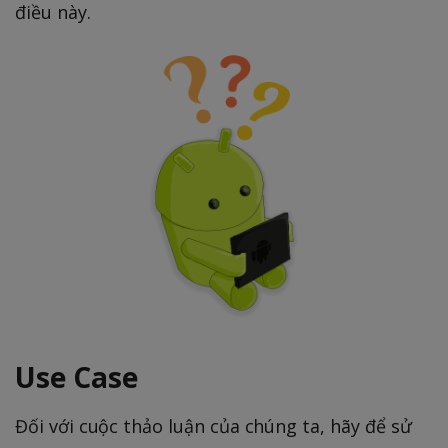
điều này.
Use Case
Đối với cuộc thảo luận của chúng ta, hãy để sử