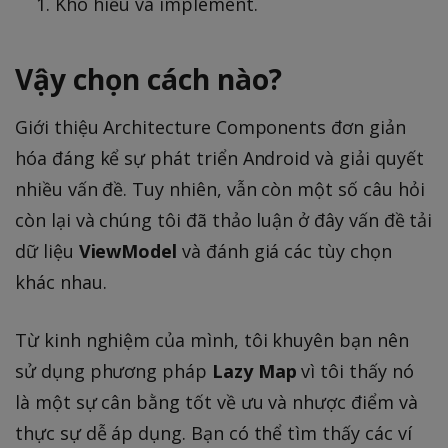
Khó hiểu và implement.
Vậy chọn cách nào?
Giới thiệu Architecture Components đơn giản
hóa đáng kể sự phát triển Android và giải quyết
nhiều vấn đề. Tuy nhiên, vẫn còn một số câu hỏi
còn lại và chúng tôi đã thảo luận ở đây vấn đề tải
dữ liệu
ViewModel
và đánh giá các tùy chọn
khác nhau.
Từ kinh nghiệm của mình, tôi khuyên bạn nên
sử dụng phương pháp
Lazy Map
vì tôi thấy nó
là một sự cân bằng tốt về ưu và nhược điểm và
thực sự dễ áp dụng. Bạn có thể tìm thấy các ví