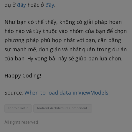
dụ ở
đây
hoặc ở
đây
.
Như bạn có thể thấy, không có giải pháp hoàn
hảo nào và tùy thuộc vào nhóm của bạn để chọn
phương pháp phù hợp nhất với bạn, cân bằng
sự mạnh mẽ, đơn giản và nhất quán trong dự án
của bạn. Hy vọng bài này sẽ giúp bạn lựa chọn.
Happy Coding!
Source:
When to load data in ViewModels
android kotlin
Android Architecture Components ViewModel
All rights reserved