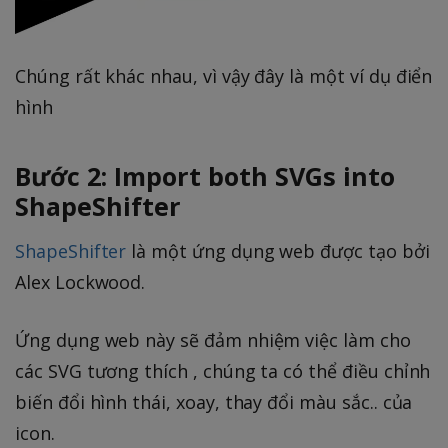
Chúng rất khác nhau, vì vậy đây là một ví dụ điển
hình
Bước 2: Import both SVGs into
ShapeShifter
ShapeShifter
là một ứng dụng web được tạo bởi
Alex Lockwood.
Ứng dụng web này sẽ đảm nhiệm việc làm cho
các SVG tương thích , chúng ta có thể điều chỉnh
biến đổi hình thái, xoay, thay đổi màu sắc.. của
icon.