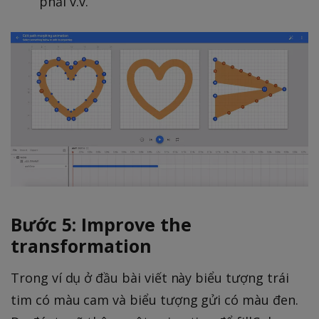
phải v.v.
Bước 5: Improve the
transformation
Trong ví dụ ở đầu bài viết này biểu tượng trái
tim có màu cam và biểu tượng gửi có màu đen.