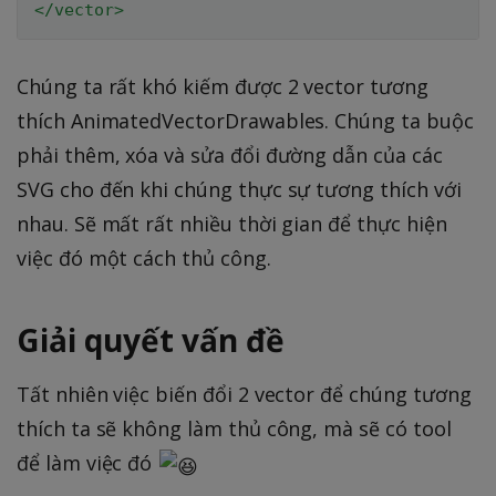
</
vector
>
Chúng ta rất khó kiếm được 2 vector tương
thích AnimatedVectorDrawables. Chúng ta buộc
phải thêm, xóa và sửa đổi đường dẫn của các
SVG cho đến khi chúng thực sự tương thích với
nhau. Sẽ mất rất nhiều thời gian để thực hiện
việc đó một cách thủ công.
Giải quyết vấn đề
Tất nhiên việc biến đổi 2 vector để chúng tương
thích ta sẽ không làm thủ công, mà sẽ có tool
để làm việc đó