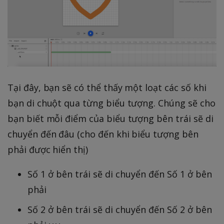
Tại đây, bạn sẽ có thể thấy một loạt các số khi
bạn di chuột qua từng biểu tượng. Chúng sẽ cho
bạn biết mỗi điểm của biểu tượng bên trái sẽ di
chuyển đến đâu (cho đến khi biểu tượng bên
phải được hiển thị)
Số 1 ở bên trái sẽ di chuyển đến Số 1 ở bên
phải
Số 2 ở bên trái sẽ di chuyển đến Số 2 ở bên