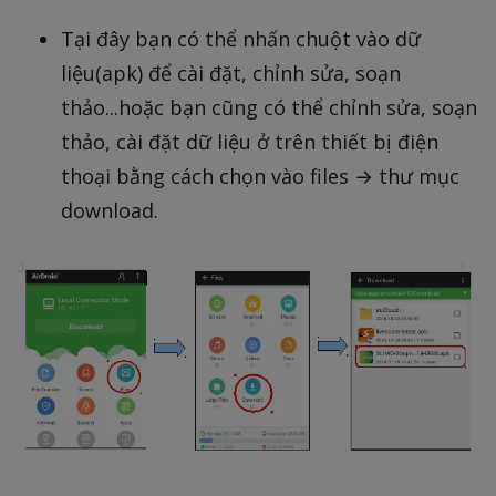
Tại đây bạn có thể nhấn chuột vào dữ
liệu(apk) để cài đặt, chỉnh sửa, soạn
thảo...hoặc bạn cũng có thể chỉnh sửa, soạn
thảo, cài đặt dữ liệu ở trên thiết bị điện
thoại bằng cách chọn vào files → thư mục
download.