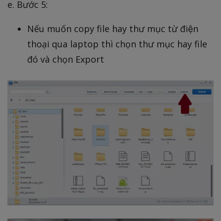
e. Bước 5:
Nếu muốn copy file hay thư mục từ điện
thoại qua laptop thì chọn thư mục hay file
đó và chọn Export