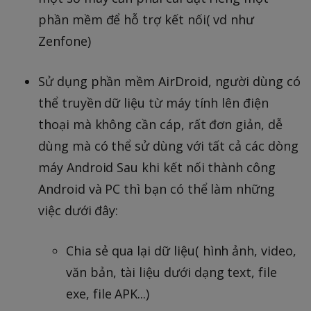
phần mềm để hỗ trợ kết nối( vd như
Zenfone)
Sử dụng phần mềm AirDroid, người dùng có
thể truyền dữ liệu từ máy tính lên điện
thoại mà không cần cáp, rất đơn giản, dễ
dùng mà có thể sử dùng với tất cả các dòng
máy Android Sau khi kết nối thành công
Android và PC thì bạn có thể làm những
việc dưới đây:
Chia sẻ qua lại dữ liệu( hình ảnh, video,
văn bản, tài liệu dưới dạng text, file
exe, file APK...)