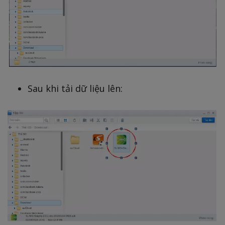
Sau khi tải dữ liệu lên: