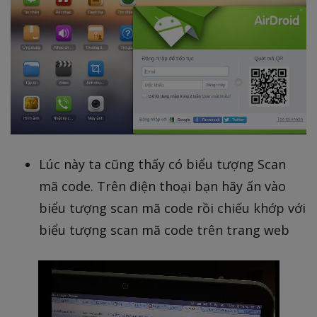
Lúc này ta cũng thấy có biểu tượng Scan
mã code. Trên điện thoại bạn hãy ấn vào
biểu tượng scan mã code rồi chiếu khớp với
biểu tượng scan mã code trên trang web