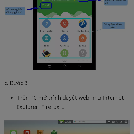
c. Bước 3:
Trên PC mở trình duyệt web như Internet
Explorer, Firefox...: