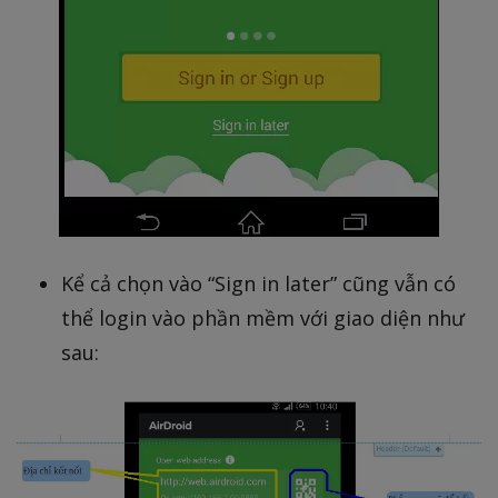
Kể cả chọn vào “Sign in later” cũng vẫn có
thể login vào phần mềm với giao diện như
sau: