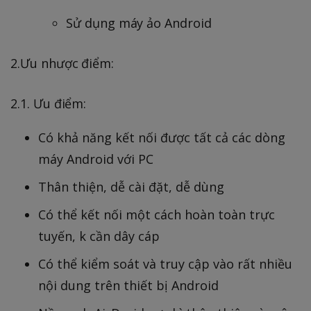
Sử dụng máy ảo Android
2.Ưu nhược điểm:
2.1. Ưu điểm:
Có khả năng kết nối được tất cả các dòng
máy Android với PC
Thân thiện, dễ cài đặt, dễ dùng
Có thể kết nối một cách hoàn toàn trực
tuyến, k cần dây cáp
Có thể kiểm soát và truy cập vào rất nhiều
nội dung trên thiết bị Android