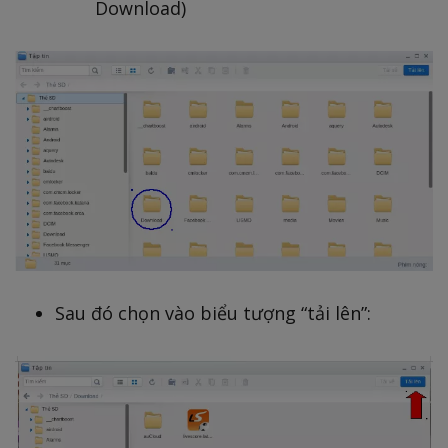
Download)
Sau đó chọn vào biểu tượng “tải lên”: