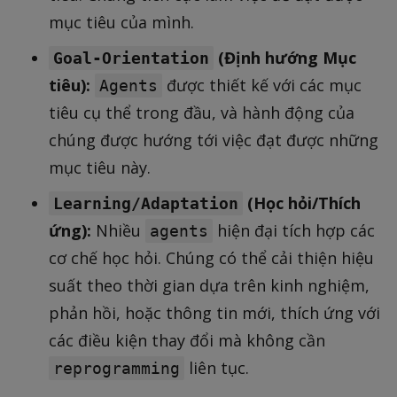
mục tiêu của mình.
(Định hướng Mục
Goal-Orientation
tiêu):
được thiết kế với các mục
Agents
tiêu cụ thể trong đầu, và hành động của
chúng được hướng tới việc đạt được những
mục tiêu này.
(Học hỏi/Thích
Learning/Adaptation
ứng):
Nhiều
hiện đại tích hợp các
agents
cơ chế học hỏi. Chúng có thể cải thiện hiệu
suất theo thời gian dựa trên kinh nghiệm,
phản hồi, hoặc thông tin mới, thích ứng với
các điều kiện thay đổi mà không cần
liên tục.
reprogramming