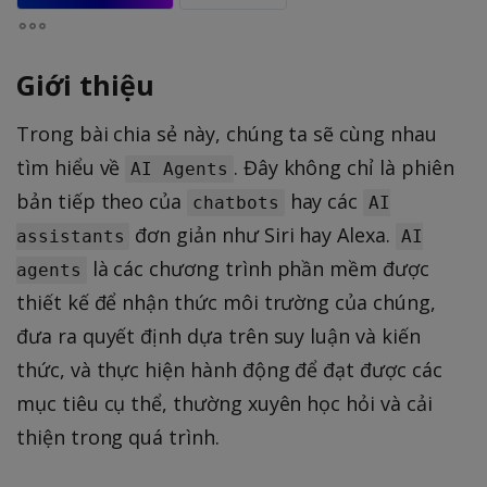
Giới thiệu
Trong bài chia sẻ này, chúng ta sẽ cùng nhau
tìm hiểu về
. Đây không chỉ là phiên
AI Agents
bản tiếp theo của
hay các
chatbots
AI
đơn giản như Siri hay Alexa.
assistants
AI
là các chương trình phần mềm được
agents
thiết kế để nhận thức môi trường của chúng,
đưa ra quyết định dựa trên suy luận và kiến
thức, và thực hiện hành động để đạt được các
mục tiêu cụ thể, thường xuyên học hỏi và cải
thiện trong quá trình.