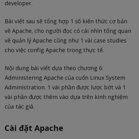
developer.
Bài viết sau sẽ tổng hợp 1 số kiến thức cơ bản
về Apache, cho người đọc có cái nhìn tổng quan
về quản lý Apache cũng như 1 vài case studies
cho việc config Apache trong thực tế.
Nội dung bài viết dựa theo chương 6:
Administering Apache của cuốn Linux System
Administration. 1 vài phần được lược bớt và 1
vài phần được thêm vào dựa trên kinh nghiệm
của tác giả.
Cài đặt Apache