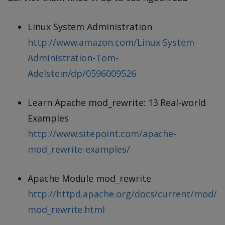
Linux System Administration
http://www.amazon.com/Linux-System-
Administration-Tom-
Adelstein/dp/0596009526
Learn Apache mod_rewrite: 13 Real-world
Examples
http://www.sitepoint.com/apache-
mod_rewrite-examples/
Apache Module mod_rewrite
http://httpd.apache.org/docs/current/mod/
mod_rewrite.html