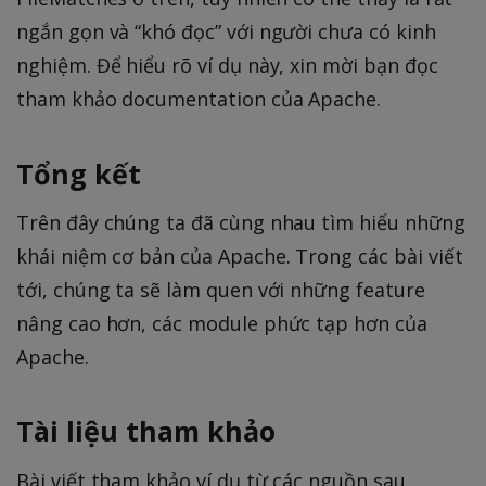
ngắn gọn và “khó đọc” với người chưa có kinh
nghiệm. Để hiểu rõ ví dụ này, xin mời bạn đọc
tham khảo documentation của Apache.
Tổng kết
Trên đây chúng ta đã cùng nhau tìm hiểu những
khái niệm cơ bản của Apache. Trong các bài viết
tới, chúng ta sẽ làm quen với những feature
nâng cao hơn, các module phức tạp hơn của
Apache.
Tài liệu tham khảo
Bài viết tham khảo ví dụ từ các nguồn sau