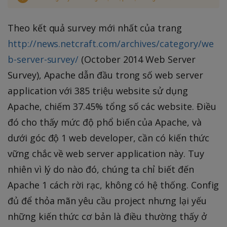
Theo kết quả survey mới nhất của trang
http://news.netcraft.com/archives/category/we
b-server-survey/
(October 2014 Web Server
Survey), Apache dẫn đầu trong số web server
application với 385 triệu website sử dụng
Apache, chiếm 37.45% tổng số các website. Điều
đó cho thấy mức độ phổ biến của Apache, và
dưới góc độ 1 web developer, cần có kiến thức
vững chắc về web server application này. Tuy
nhiên vì lý do nào đó, chúng ta chỉ biết đến
Apache 1 cách rời rạc, không có hệ thống. Config
đủ để thỏa mãn yêu cầu project nhưng lại yếu
những kiến thức cơ bản là điều thường thấy ở