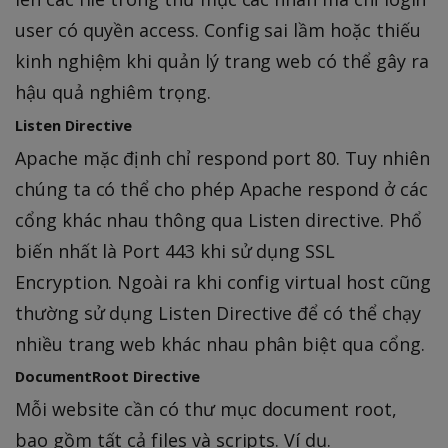
user có quyền access. Config sai lầm hoặc thiếu
kinh nghiệm khi quản lý trang web có thể gây ra
hậu quả nghiêm trọng.
Listen Directive
Apache mặc định chỉ respond port 80. Tuy nhiên
chúng ta có thể cho phép Apache respond ở các
cổng khác nhau thông qua Listen directive. Phổ
biến nhất là Port 443 khi sử dụng SSL
Encryption. Ngoài ra khi config virtual host cũng
thường sử dụng Listen Directive để có thể chạy
nhiều trang web khác nhau phân biệt qua cổng.
DocumentRoot Directive
Mỗi website cần có thư mục document root,
bao gồm tất cả files và scripts. Ví dụ.