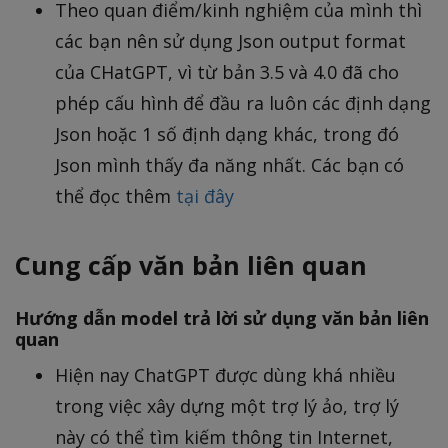
Theo quan điểm/kinh nghiệm của mình thì
các bạn nên sử dụng Json output format
của CHatGPT, vì từ bản 3.5 và 4.0 đã cho
phép cấu hình để đầu ra luôn các định dạng
Json hoặc 1 số định dạng khác, trong đó
Json mình thấy đa năng nhất. Các bạn có
thể đọc thêm
tại đây
Cung cấp văn bản liên quan
Hướng dẫn model trả lời sử dụng văn bản liên
quan
Hiện nay ChatGPT được dùng khá nhiều
trong việc xây dựng một trợ lý ảo, trợ lý
này có thể tìm kiếm thông tin Internet,