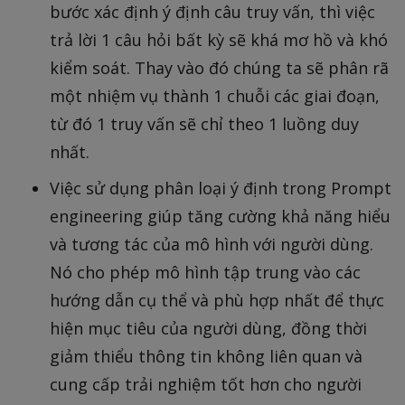
bước xác định ý định câu truy vấn, thì việc
trả lời 1 câu hỏi bất kỳ sẽ khá mơ hồ và khó
kiểm soát. Thay vào đó chúng ta sẽ phân rã
một nhiệm vụ thành 1 chuỗi các giai đoạn,
từ đó 1 truy vấn sẽ chỉ theo 1 luồng duy
nhất.
Việc sử dụng phân loại ý định trong Prompt
engineering giúp tăng cường khả năng hiểu
và tương tác của mô hình với người dùng.
Nó cho phép mô hình tập trung vào các
hướng dẫn cụ thể và phù hợp nhất để thực
hiện mục tiêu của người dùng, đồng thời
giảm thiểu thông tin không liên quan và
cung cấp trải nghiệm tốt hơn cho người