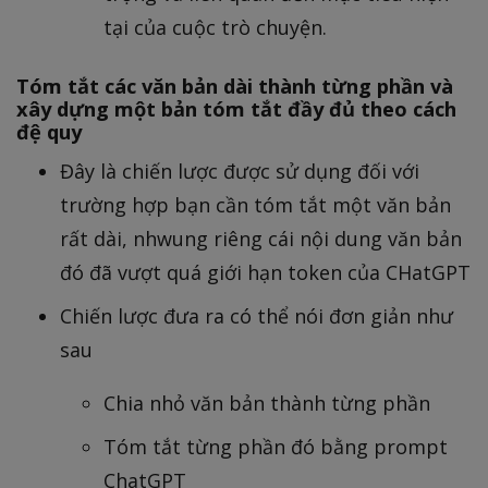
tại của cuộc trò chuyện.
Tóm tắt các văn bản dài thành từng phần và
xây dựng một bản tóm tắt đầy đủ theo cách
đệ quy
Đây là chiến lược được sử dụng đối với
trường hợp bạn cần tóm tắt một văn bản
rất dài, nhwung riêng cái nội dung văn bản
đó đã vượt quá giới hạn token của CHatGPT
Chiến lược đưa ra có thể nói đơn giản như
sau
Chia nhỏ văn bản thành từng phần
Tóm tắt từng phần đó bằng prompt
ChatGPT