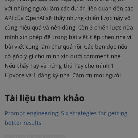
với những người làm các dự án liên quan đến các
API của OpenAI sẽ thấy nhưng chiến lược này vô
cùng hiệu quả và nên dùng. Còn 3 chiến lược nữa
mình xin phép để trong bài viết tiếp theo nha vì
bài viết cũng lắm chữ quá rồi. Các bạn đọc nếu
có góp ý gì cho mình xin dưới comment nhé.
Nếu thấy hay và hứng thú hãy cho mình 1
Upvote và 1 đăng ký nha. Cảm ơn mọi người
Tài liệu tham khảo
Prompt engineering: Six strategies for getting
better results