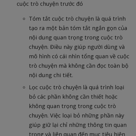
cuộc trò chuyện trước đó
Tóm tắt cuộc trò chuyện là quá trình
tạo ra một bản tóm tắt ngắn gọn của
nội dung quan trọng trong cuộc trò
chuyện. Điều này giúp người dùng và
mô hình có cái nhìn tổng quan về cuộc
trò chuyện mà không cần đọc toàn bộ
nội dung chi tiết.
Lọc cuộc trò chuyện là quá trình loại
bỏ các phần không cần thiết hoặc
không quan trọng trong cuộc trò
chuyện. Việc loại bỏ những phần này
giúp giữ lại chỉ những thông tin quan
trọng và liên quan đến mục tiêu hiện