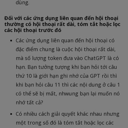
dùng.
Đối với các ứng dụng liên quan đến hội thoại
thường có hội thoại rất dài, tóm tắt hoặc lọc
các hội thoại trước đó
Các ứng dụng liên quan đến hội thoại có
đặc điểm chung là cuộc hội thoại rất dài,
mà số lượng token đưa vào ChatGPT là có
hạn. Bạn tưởng tượng khi bạn hỏi tới câu
thứ 10 là giới hạn ghi nhớ của GPT rồi thì
khi bạn hỏi câu 11 thì các nội dung ở câu 1
có thể sẽ bị mất, nhwung bạn lại muốn nó
nhớ tất cả?
Có nhiều cách giải quyết khác nhau nhưng
một trong số đó là tóm tắt hoặc lọc các