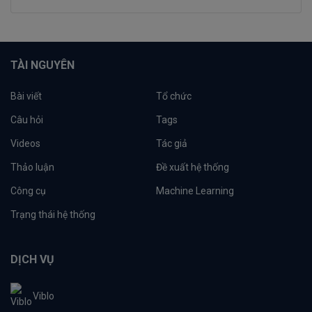
TÀI NGUYÊN
Bài viết
Tổ chức
Câu hỏi
Tags
Videos
Tác giả
Thảo luận
Đề xuất hệ thống
Công cụ
Machine Learning
Trạng thái hệ thống
DỊCH VỤ
Viblo