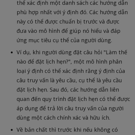
thể xác định một danh sách các hướng dẫn
phù hợp nhất với ý định đó. Các hướng dẫn
này có thể được chuẩn bị trước và được
đưa vào mô hình để giúp nó hiểu và đáp
ứng mục tiêu cụ thể của người dùng.
Ví dụ, khi người dùng đặt câu hỏi "Làm thế
nào để đặt lịch hẹn?", một mô hình phân
loại ý định có thể xác định rằng ý định của
câu truy vấn là yêu cầu, cụ thể là yêu cầu
đặt lịch hẹn. Sau đó, các hướng dẫn liên
quan đến quy trình đặt lịch hẹn có thể được
áp dụng để trả lời câu truy vấn của người
dùng một cách chính xác và hữu ích.
Về bản chất thì trước khi nếu không có