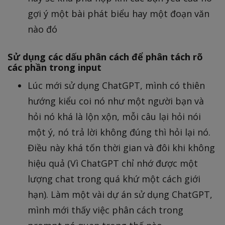
gợi ý một bài phát biểu hay một đoạn văn
nào đó
Sử dụng các dấu phân cách để phân tách rõ
các phần trong input
Lúc mới sử dụng ChatGPT, mình có thiên
hướng kiểu coi nó như một người bạn và
hỏi nó khá là lộn xộn, mỗi câu lại hỏi nói
một ý, nó trả lời không đúng thì hỏi lại nó.
Điều này khá tốn thời gian và đôi khi không
hiệu quả (Vì ChatGPT chỉ nhớ được một
lượng chat trong quá khứ một cách giới
hạn). Làm một vài dự án sử dụng ChatGPT,
mình mới thấy việc phân cách trong