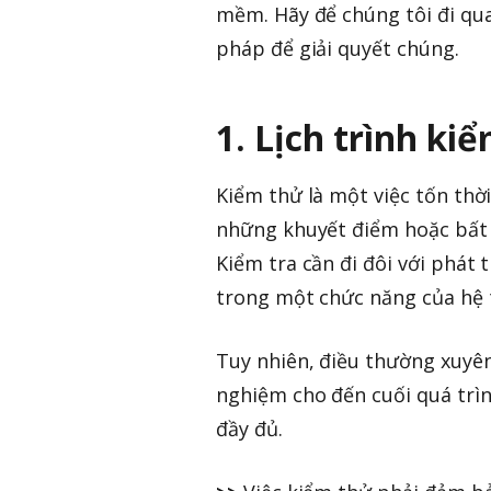
mềm. Hãy để chúng tôi đi qu
pháp để giải quyết chúng.
1. Lịch trình k
Kiểm thử là một việc tốn thời
những khuyết điểm hoặc bất 
Kiểm tra cần đi đôi với phát 
trong một chức năng của hệ 
Tuy nhiên, điều thường xuyên 
nghiệm cho đến cuối quá trìn
đầy đủ.