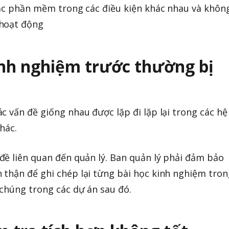
oặc phần mềm trong các điều kiện khác nhau và khôn
 hoạt động
kinh nghiệm trước thường bị
c vấn đề giống nhau được lặp đi lặp lại trong các hệ
hác.
đề liên quan đến quản lý. Ban quản lý phải đảm bảo
thận để ghi chép lại từng bài học kinh nghiệm tron
 chúng trong các dự án sau đó.