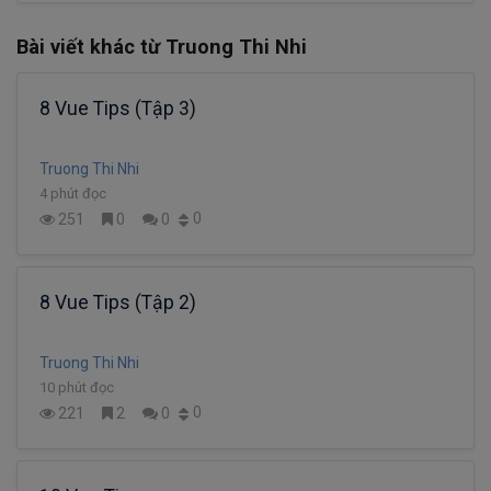
Bài viết khác từ Truong Thi Nhi
8 Vue Tips (Tập 3)
Truong Thi Nhi
4 phút đọc
0
251
0
0
8 Vue Tips (Tập 2)
Truong Thi Nhi
10 phút đọc
0
221
2
0