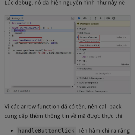
Lúc debug, nó đã hiện nguyên hình như này nè
Vì các arrow function đã có tên, nên call back
cung cấp thêm thông tin về mã được thực thi:
Tên hàm chỉ ra rằng
handleButtonClick