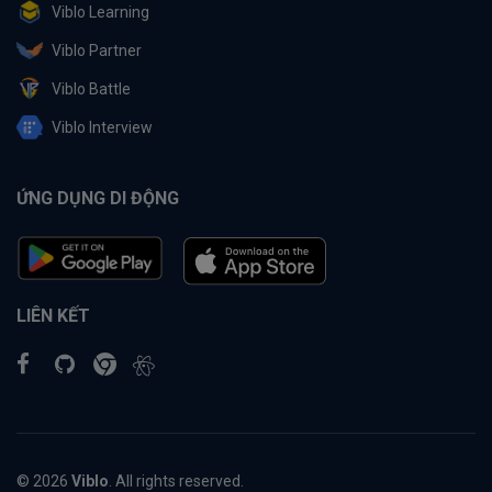
Viblo Learning
Viblo Partner
Viblo Battle
Viblo Interview
ỨNG DỤNG DI ĐỘNG
LIÊN KẾT
© 2026
Viblo
. All rights reserved.