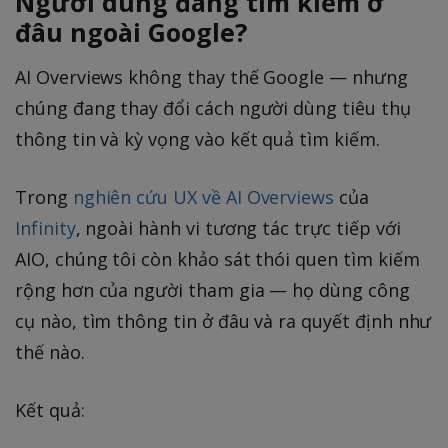
Người dùng đang tìm kiếm ở
đâu ngoài Google?
AI Overviews không thay thế Google — nhưng
chúng đang thay đổi cách người dùng tiêu thụ
thông tin và kỳ vọng vào kết quả tìm kiếm.
Trong
nghiên cứu UX về AI Overviews
của
Infinity
, ngoài hành vi tương tác trực tiếp với
AIO, chúng tôi còn khảo sát thói quen tìm kiếm
rộng hơn của người tham gia — họ dùng công
cụ nào, tìm thông tin ở đâu và ra quyết định như
thế nào.
Kết quả: