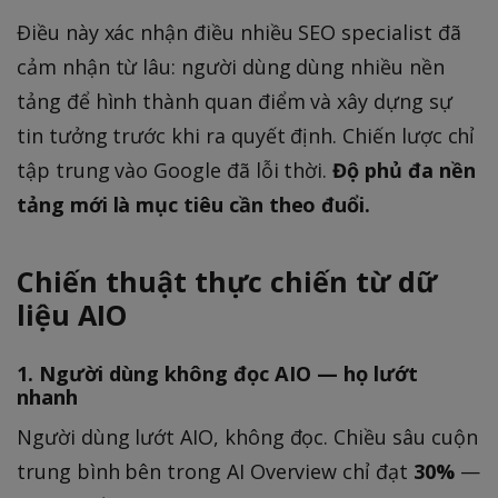
Điều này xác nhận điều nhiều SEO specialist đã
cảm nhận từ lâu: người dùng dùng nhiều nền
tảng để hình thành quan điểm và xây dựng sự
tin tưởng trước khi ra quyết định. Chiến lược chỉ
tập trung vào Google đã lỗi thời.
Độ phủ đa nền
tảng mới là mục tiêu cần theo đuổi.
Chiến thuật thực chiến từ dữ
liệu AIO
1. Người dùng không đọc AIO — họ lướt
nhanh
Người dùng lướt AIO, không đọc. Chiều sâu cuộn
trung bình bên trong AI Overview chỉ đạt
30%
—