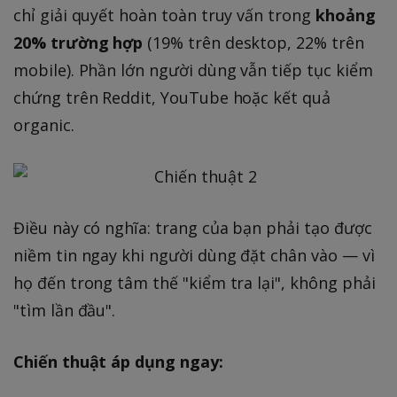
chỉ giải quyết hoàn toàn truy vấn trong
khoảng
20% trường hợp
(19% trên desktop, 22% trên
mobile). Phần lớn người dùng vẫn tiếp tục kiểm
chứng trên Reddit, YouTube hoặc kết quả
organic.
Điều này có nghĩa: trang của bạn phải tạo được
niềm tin ngay khi người dùng đặt chân vào — vì
họ đến trong tâm thế "kiểm tra lại", không phải
"tìm lần đầu".
Chiến thuật áp dụng ngay: