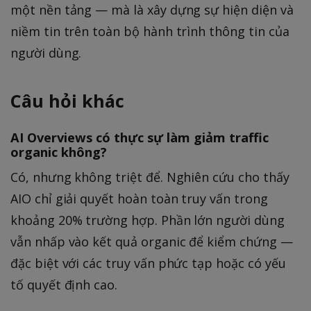
một nền tảng — mà là xây dựng sự hiện diện và
niềm tin trên toàn bộ hành trình thông tin của
người dùng.
Câu hỏi khác
AI Overviews có thực sự làm giảm traffic
organic không?
Có, nhưng không triệt để. Nghiên cứu cho thấy
AIO chỉ giải quyết hoàn toàn truy vấn trong
khoảng 20% trường hợp. Phần lớn người dùng
vẫn nhấp vào kết quả organic để kiểm chứng —
đặc biệt với các truy vấn phức tạp hoặc có yếu
tố quyết định cao.