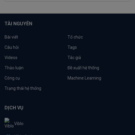
TÀI NGUYÊN
Bài viết
Tổ chức
Câu hỏi
Tags
Videos
Tác giả
Thảo luận
Đề xuất hệ thống
Công cụ
Machine Learning
Trạng thái hệ thống
DỊCH VỤ
Viblo