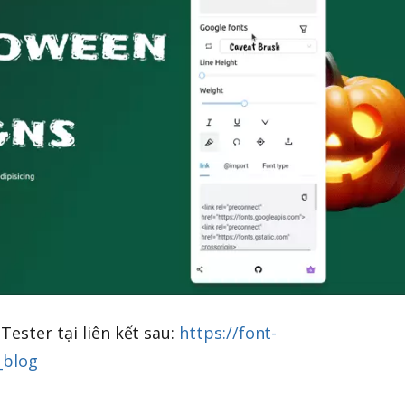
Tester tại liên kết sau:
https://font-
_blog