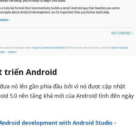
t triển Android
đưa nó lên gần phía đầu bởi vì nó được cập nhật
oid 5.0 nền tảng khá mới của Android tính đến ngày
 Android development with Android Studio -