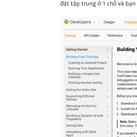
đặt tập trung ở 1 chỗ và bạn 