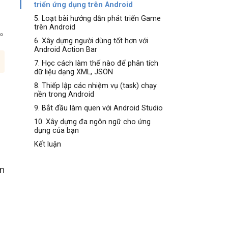
triển ứng dụng trên Android
5. Loạt bài hướng dẫn phát triển Game
trên Android
6. Xây dựng người dùng tốt hơn với
Android Action Bar
7. Học cách làm thế nào để phân tích
dữ liệu dạng XML, JSON
8. Thiếp lập các nhiệm vụ (task) chạy
nền trong Android
9. Bắt đầu làm quen với Android Studio
10. Xây dựng đa ngôn ngữ cho ứng
dụng của bạn
Kết luận
n