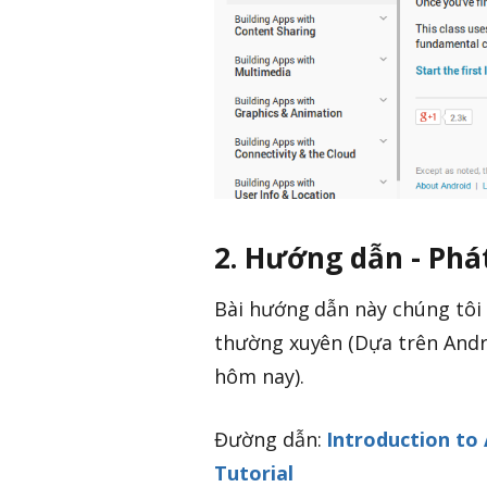
2. Hướng dẫn - Phá
Bài hướng dẫn này chúng tôi 
thường xuyên (Dựa trên Andr
hôm nay).
Đường dẫn:
Introduction to
Tutorial