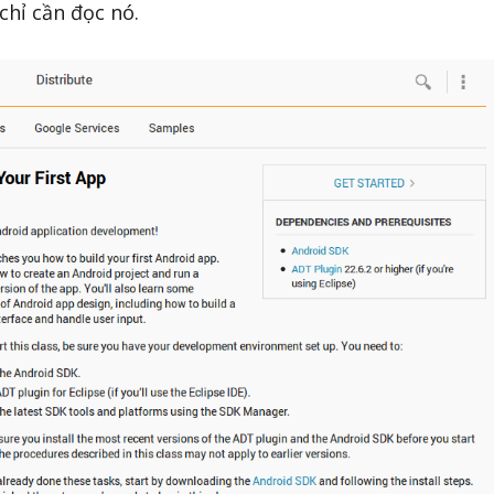
chỉ cần đọc nó.