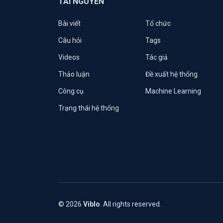
TÀI NGUYÊN
Bài viết
Tổ chức
Câu hỏi
Tags
Videos
Tác giả
Thảo luận
Đề xuất hệ thống
Công cụ
Machine Learning
Trạng thái hệ thống
© 2026
Viblo
. All rights reserved.