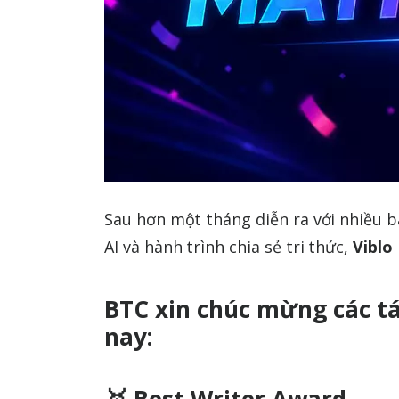
Sau hơn một tháng diễn ra với nhiều b
AI và hành trình chia sẻ tri thức,
Viblo
BTC xin chúc mừng các tá
nay: