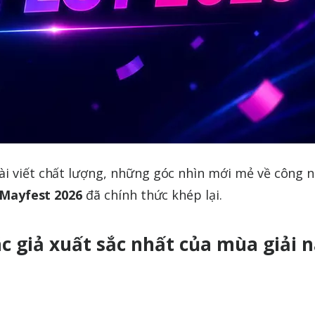
ài viết chất lượng, những góc nhìn mới mẻ về công 
 Mayfest 2026
đã chính thức khép lại.
c giả xuất sắc nhất của mùa giải 