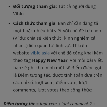
Đối tượng tham gia:
Tất cả người dùng
Viblo.
Cách thức tham gia:
Bạn chỉ cần đăng tải
một hoặc nhiều bài viết với chủ đề tự chọn
(Ví dụ: chia sẻ kiến thức, kinh nghiệm cá
nhân...) liên quan tới lĩnh vực IT trên
website
viblo.asia
với chế độ công khai kèm
theo tag
Happy New Year
. Với mỗi bài viết,
bạn sẽ ghi cho mình một số điểm được gọi
là Điểm tương tác, được tính toán dựa trên
các chỉ số: lượt xem, điểm vote, lượt
comments, lượt votes theo công thức:
Điểm tương tác
=
lượt xem + lượt comment 2 +