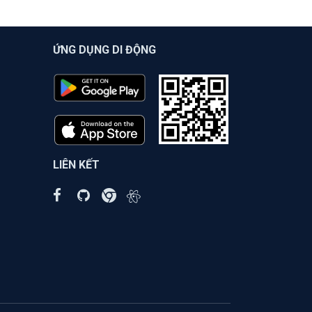
ỨNG DỤNG DI ĐỘNG
LIÊN KẾT