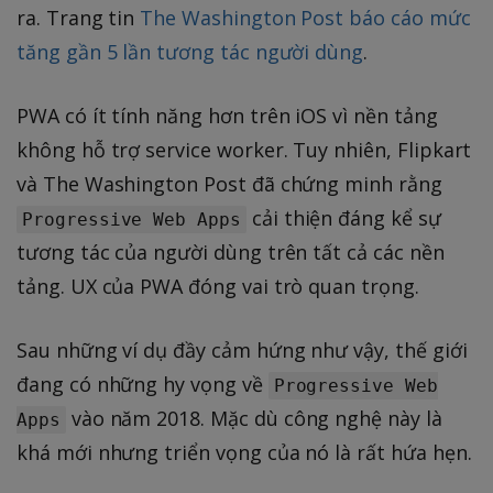
ra. Trang tin
The Washington Post báo cáo mức
tăng gần 5 lần tương tác người dùng
.
PWA có ít tính năng hơn trên iOS vì nền tảng
không hỗ trợ service worker. Tuy nhiên, Flipkart
và The Washington Post đã chứng minh rằng
cải thiện đáng kể sự
Progressive Web Apps
tương tác của người dùng trên tất cả các nền
tảng. UX của PWA đóng vai trò quan trọng.
Sau những ví dụ đầy cảm hứng như vậy, thế giới
đang có những hy vọng về
Progressive Web
vào năm 2018. Mặc dù công nghệ này là
Apps
khá mới nhưng triển vọng của nó là rất hứa hẹn.