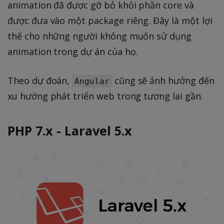
animation đã được gỡ bỏ khỏi phần core và
được đưa vào một package riêng. Đây là một lợi
thế cho những người không muốn sử dụng
animation trong dự án của họ.
Theo dự đoán,
cũng sẽ ảnh hưởng đến
Angular
xu hướng phát triển web trong tương lai gần.
PHP 7.x - Laravel 5.x