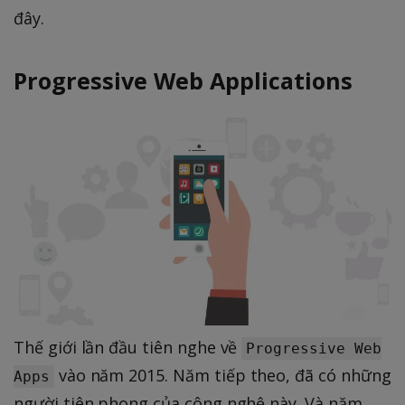
đây.
Progressive Web Applications
Thế giới lần đầu tiên nghe về
Progressive Web
vào năm 2015. Năm tiếp theo, đã có những
Apps
người tiên phong của công nghệ này. Và năm