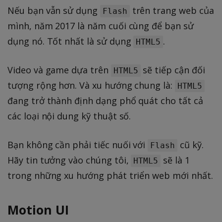
Nếu bạn vẫn sử dụng
trên trang web của
Flash
mình, năm 2017 là năm cuối cùng để bạn sử
dụng nó. Tốt nhất là sử dụng
.
HTML5
Video và game dựa trên
sẽ tiếp cận đối
HTML5
tượng rộng hơn. Và xu hướng chung là:
HTML5
đang trở thành định dạng phổ quát cho tất cả
các loại nội dung kỹ thuật số.
Bạn không cần phải tiếc nuối với
cũ kỹ.
Flash
Hãy tin tưởng vào chúng tôi,
sẽ là 1
HTML5
trong những xu hướng phát triển web mới nhất.
Motion UI