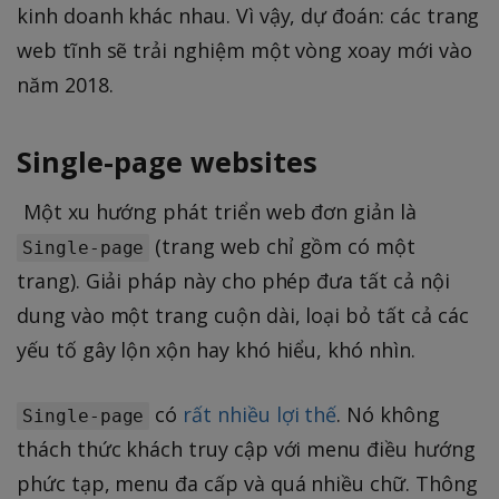
kinh doanh khác nhau. Vì vậy, dự đoán: các trang
web tĩnh sẽ trải nghiệm một vòng xoay mới vào
năm 2018.
Single-page websites
Một xu hướng phát triển web đơn giản là
(trang web chỉ gồm có một
Single-page
trang). Giải pháp này cho phép đưa tất cả nội
dung vào một trang cuộn dài, loại bỏ tất cả các
yếu tố gây lộn xộn hay khó hiểu, khó nhìn.
có
rất nhiều lợi thế
. Nó không
Single-page
thách thức khách truy cập với menu điều hướng
phức tạp, menu đa cấp và quá nhiều chữ. Thông