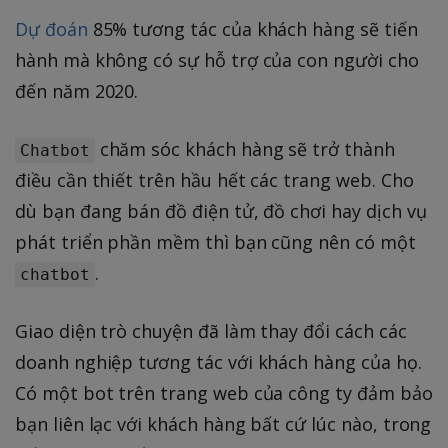
Dự đoán
85% tương tác của khách hàng sẽ tiến
hành mà không có sự hỗ trợ của con người cho
đến năm 2020.
chăm sóc khách hàng sẽ trở thành
Chatbot
điều cần thiết trên hầu hết các trang web. Cho
dù bạn đang bán đồ điện tử, đồ chơi hay dịch vụ
phát triển phần mềm thì bạn cũng nên có một
.
chatbot
Giao diện trò chuyện đã làm thay đổi cách các
doanh nghiệp tương tác với khách hàng của họ.
Có một bot trên trang web của công ty đảm bảo
bạn liên lạc với khách hàng bất cứ lúc nào, trong