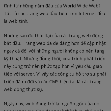
tĩnh từ những năm đầu của World Wide Web?
Tất cả các trang web đầu tiên trên Internet đều
là web tĩnh.
Nhưng sau đó thời đại của các trang web động
bắt đầu. Trang web đã dễ dàng hơn để cập nhật
ngay cả đối với những người không có nền tảng
kỹ thuật. Nhưng đồng thời, quá trình phát triển
này cũng trở nên phức tạp hơn vì yêu cầu giao
tiếp với server. Vì vậy các công cụ hỗ trợ sự phát
triển đã ra đời và các CMS hiện tại là các trang
web động thực sự.
Ngày nay, web đang trở lại nguồn gốc của nó.