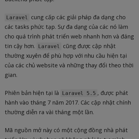
cung cấp các giải pháp đa dạng cho
Laravel
các tasks phức tạp. Sự đa dạng của các nó làm
cho quá trình phát triển web nhanh hơn và đáng
tin cậy hơn.
cũng được cập nhật
Laravel
thường xuyên để phù hợp với nhu cầu hiện tại
của các chủ website và những thay đổi theo thời
gian.
Phiên bản hiện tại là
, được phát
Laravel 5.5
hành vào tháng 7 năm 2017. Các cập nhật chính
thường diễn ra vài tháng một lần.
Mã nguồn mở này có một cộng đồng nhà phát