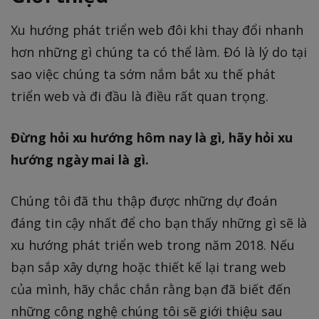
Xu hướng phát triển web đôi khi thay đổi nhanh
hơn những gì chúng ta có thể làm. Đó là lý do tại
sao việc chúng ta sớm nắm bắt xu thế phát
triển web và đi đầu là điều rất quan trọng.
Đừng hỏi xu hướng hôm nay là gì, hãy hỏi xu
hướng ngày mai là gì.
Chúng tôi đã thu thập được những dự đoán
đáng tin cậy nhất để cho bạn thấy những gì sẽ là
xu hướng phát triển web trong năm 2018. Nếu
bạn sắp xây dựng hoặc thiết kế lại trang web
của mình, hãy chắc chắn rằng bạn đã biết đến
những công nghệ chúng tôi sẽ giới thiệu sau