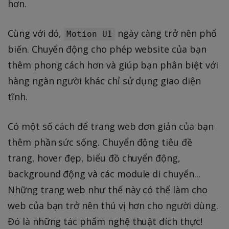
hơn.
Cùng với đó,
ngày càng trở nên phổ
Motion UI
biến. Chuyển động cho phép website của bạn
thêm phong cách hơn và giúp bạn phân biệt với
hàng ngàn người khác chỉ sử dụng giao diện
tĩnh.
Có một số cách để trang web đơn giản của bạn
thêm phần sức sống. Chuyển động tiêu đề
trang, hover đẹp, biểu đồ chuyển động,
background động và các module di chuyển...
Những trang web như thế này có thể làm cho
web của bạn trở nên thú vị hơn cho người dùng.
Đó là những tác phẩm nghệ thuật đích thực!