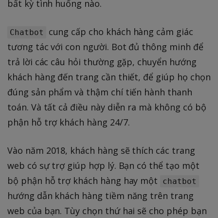
bất kỳ tình huống nào.
cung cấp cho khách hàng cảm giác
Chatbot
tương tác với con người. Bot đủ thông minh để
trả lời các câu hỏi thường gặp, chuyển hướng
khách hàng đến trang cần thiết, để giúp họ chọn
đúng sản phẩm và thậm chí tiến hành thanh
toán. Và tất cả điều này diễn ra mà không có bộ
phận hỗ trợ khách hàng 24/7.
Vào năm 2018, khách hàng sẽ thích các trang
web có sự trợ giúp hợp lý. Bạn có thể tạo một
bộ phận hỗ trợ khách hàng hay một
chatbot
hướng dẫn khách hàng tiềm năng trên trang
web của bạn. Tùy chọn thứ hai sẽ cho phép bạn