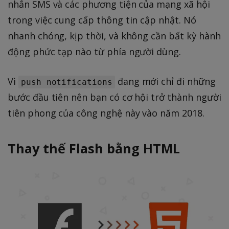
nhắn SMS và các phương tiện của mạng xã hội
trong việc cung cấp thông tin cập nhật. Nó
nhanh chóng, kịp thời, và không cần bất kỳ hành
động phức tạp nào từ phía người dùng.
Vì
đang mới chỉ đi những
push notifications
bước đầu tiên nên bạn có cơ hội trở thành người
tiên phong của công nghệ này vào năm 2018.
Thay thế Flash bằng HTML