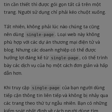
tin cần thiết thì được gói gọn tất cả trên một
trang. Người sử dụng chỉ phải kéo chuột xuống.
Tất nhiên, không phải lúc nào chúng ta cũng
nên dùng
. Loại web này không
single-page
phù hợp với các dự án thương mại điện tử và
blog. Nhưng các doanh nghiệp có thể được
hưởng lợi đáng kể từ
, có thể trình
single-page
bày các dịch vụ của họ một cách đơn giản và hấp
dẫn hơn.
Khi truy cập
của bạn người dùng
single-page
tiếp cận thông tin liên tiếp và không bị nhảy qua
các trang theo thứ tự ngẫu nhiên. Bạn có những
kiểm soát nhất định về cách người dùng tìm