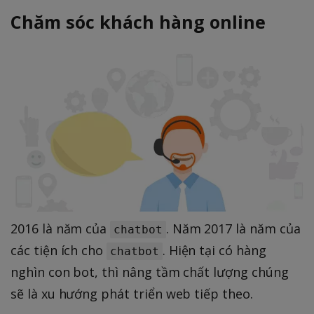
Chăm sóc khách hàng online
2016 là năm của
. Năm 2017 là năm của
chatbot
các tiện ích cho
. Hiện tại có hàng
chatbot
nghìn con bot, thì nâng tầm chất lượng chúng
sẽ là xu hướng phát triển web tiếp theo.