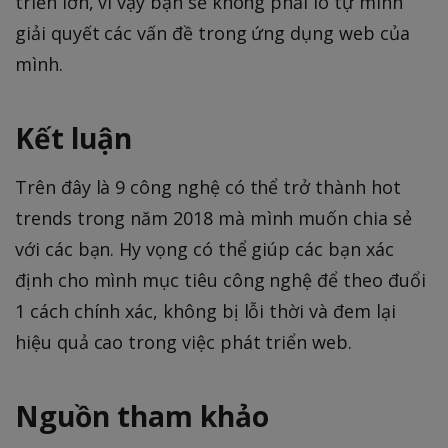
triển lớn, vì vậy bạn sẽ không phải lo tự mình
giải quyết các vấn đề trong ứng dụng web của
mình.
Kết luận
Trên đây là 9 công nghệ có thể trở thành hot
trends trong năm 2018 mà mình muốn chia sẻ
với các bạn. Hy vọng có thể giúp các bạn xác
định cho mình mục tiêu công nghệ để theo đuổi
1 cách chính xác, không bị lỗi thời và đem lại
hiệu quả cao trong việc phát triển web.
Nguồn tham khảo