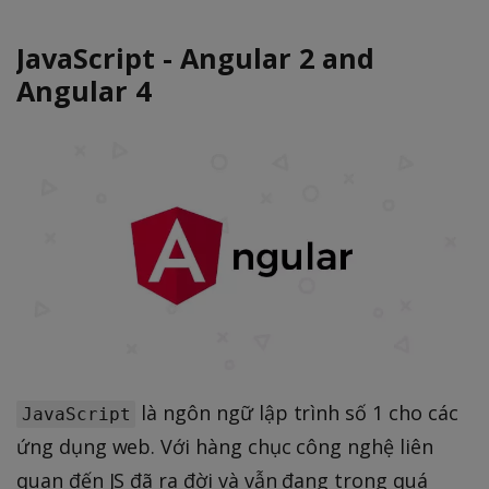
JavaScript - Angular 2 and
Angular 4
là ngôn ngữ lập trình số 1 cho các
JavaScript
ứng dụng web. Với hàng chục công nghệ liên
quan đến JS đã ra đời và vẫn đang trong quá