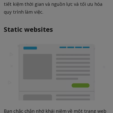
tiết kiệm thời gian và nguồn lực và tối ưu hóa
quy trình làm việc.
Static websites
Bạn chắc chắn nhớ khái niệm về một trang web