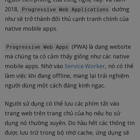
2018,
dường
Progressive Web Applications
như sẽ trở thành đối thủ cạnh tranh chính của
native mobile apps.
(PWA) là dạng website
Progressive Web Apps
mà chúng ta có cảm thấy giống như các native
mobile apps. Nhờ vào
Service Worker
, nó có thể
làm việc khi đang offline, mang lại trải nghiệm
người dùng một cách đáng kinh ngạc.
Người sử dụng có thể lưu các phím tắt vào
trang web trên trang chủ của họ nếu họ sử
dụng nó thường xuyên. Do hầu hết các thông tin
được lưu trữ trong bộ nhớ cache, ứng dụng sẽ