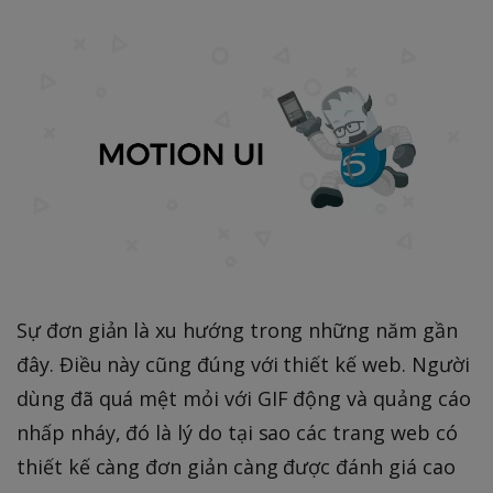
Sự đơn giản là xu hướng trong những năm gần
đây. Điều này cũng đúng với thiết kế web. Người
dùng đã quá mệt mỏi với GIF động và quảng cáo
nhấp nháy, đó là lý do tại sao các trang web có
thiết kế càng đơn giản càng được đánh giá cao