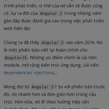
trình phát triển, vị thế của nó vẫn sẽ được củng
cố. Sự ra đời của
trong những năm
Angular 2
gần đây được đánh giá cao trong việc phát triển
web hiện đại.
Chúng ta đã thấy
vào năm 2016. Nó
Angular 2
là một phiên bản viết lại hoàn chỉnh cho
. Những ưu điểm chính là cải tiến
AngularJS
module, mở rộng kiến trúc ứng dụng, cải tiến
dependencies injections
,...
Mong đợi từ
? So với phiên bản trước
Angular 2
đó, nó nhanh hơn và đơn giản hơn trong cấu
trúc. Hơn nữa, nó đi theo hướng tiếp cận