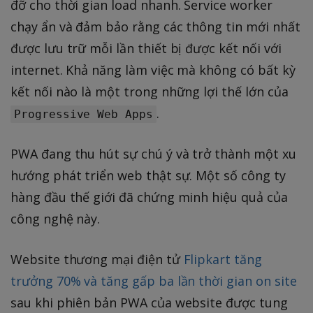
đỡ cho thời gian load nhanh. Service worker
chạy ẩn và đảm bảo rằng các thông tin mới nhất
được lưu trữ mỗi lần thiết bị được kết nối với
internet. Khả năng làm việc mà không có bất kỳ
kết nối nào là một trong những lợi thế lớn của
.
Progressive Web Apps
PWA đang thu hút sự chú ý và trở thành một xu
hướng phát triển web thật sự. Một số công ty
hàng đầu thế giới đã chứng minh hiệu quả của
công nghệ này.
Website thương mại điện tử
Flipkart tăng
trưởng 70% và tăng gấp ba lần thời gian on site
sau khi phiên bản PWA của website được tung