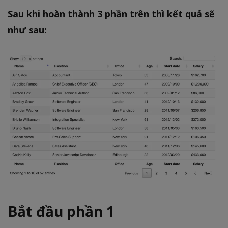
Sau khi hoàn thành 3 phần trên thì kết quả sẽ
như sau:
Bắt đầu phần 1