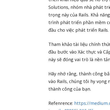
Solutions, nhóm nhà phát tri
trọng này của Rails. Khả năng
trình phát triển phần mềm củ
đầu cho việc phát triển Rails.
Tham khảo tài liệu chính thức
đầu bước vào Xác thực và Cấp
này sẽ đóng vai trò là nền tả
Hãy nhớ rằng, thành công bắt
vào Rails, chúng tôi hy vọng
thành công của bạn.
Refenrence:
https://medium.