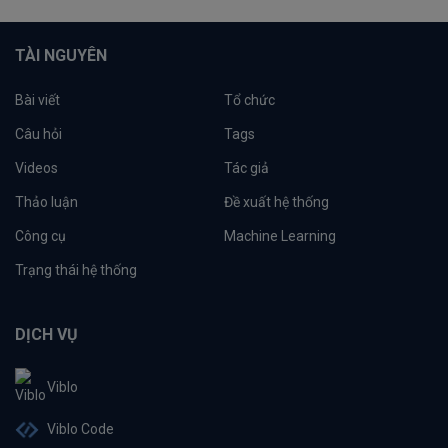
TÀI NGUYÊN
Bài viết
Tổ chức
Câu hỏi
Tags
Videos
Tác giả
Thảo luận
Đề xuất hệ thống
Công cụ
Machine Learning
Trạng thái hệ thống
DỊCH VỤ
Viblo
Viblo Code