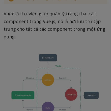
Vuex là thư viện giúp quản lý trạng thái các
component trong Vue.js, nó là nơi lưu trữ tập
trung cho tất cả các component trong một ứng
dụng.