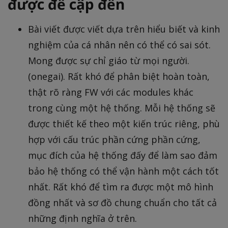
được đề cập đến
Bài viết được viết dựa trên hiểu biết và kinh
nghiệm của cá nhân nên có thể có sai sót.
Mong được sự chỉ giáo từ mọi người.
(onegai). Rất khó để phân biệt hoàn toàn,
thật rõ ràng FW với các modules khác
trong cùng một hệ thống. Mỗi hệ thống sẽ
được thiết kế theo một kiến trúc riêng, phù
hợp với cấu trúc phần cứng phần cứng,
mục đích của hệ thống đấy để làm sao đảm
bảo hệ thống có thể vận hành một cách tốt
nhất. Rất khó để tìm ra được một mô hình
đồng nhất và sơ đồ chung chuẩn cho tất cả
những định nghĩa ở trên.