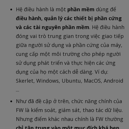
Hệ điều hành là một
phần mềm
dùng để
điều hành, quản lý các thiết bị phần cứng
và các tài nguyên phần mềm
. Hệ điều hành
đóng vai trò trung gian trong việc giao tiếp
giữa người sử dụng và phần cứng của máy,
cung cấp một môi trường cho phép người
sử dụng phát triển và thực hiện các ứng
dụng của họ một cách dễ dàng. Ví dụ:
Skerlet, Windows, Ubuntu, MacOS, Android
...
Như đã đề cập ở trên, chức năng chính của
FW là kiểm soát, giám sát, thao tác dữ liệu.
Nhưng điểm khác nhau chính là FW thường
chỉ tập trung vào một mục đích khá hẹp