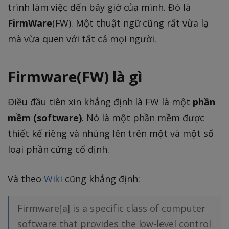
trình làm việc đến bây giờ của mình. Đó là
FirmWare
(FW). Một thuật ngữ cũng rất vừa lạ
mà vừa quen với tất cả mọi người.
Firmware(FW) là gì
Điều đầu tiên xin khẳng định là FW là một
phần
mềm (software)
. Nó là một phần mềm được
thiết kế riêng và nhúng lên trên một và một số
loại phần cứng cố định.
Và theo
Wiki
cũng khẳng định:
Firmware[a] is a specific class of computer
software that provides the low-level control