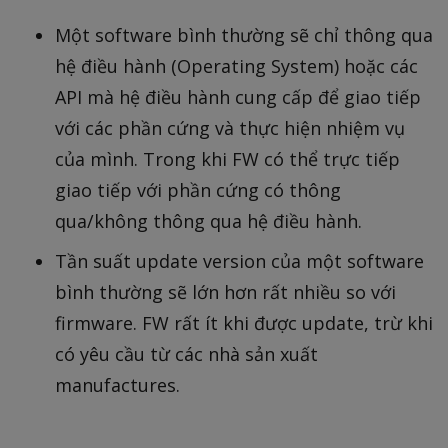
Một software bình thường sẽ chỉ thông qua
hệ điều hành (Operating System) hoặc các
API mà hệ điều hành cung cấp để giao tiếp
với các phần cứng và thực hiện nhiệm vụ
của mình. Trong khi FW có thể trực tiếp
giao tiếp với phần cứng có thông
qua/không thông qua hệ điều hành.
Tần suất update version của một software
bình thường sẽ lớn hơn rất nhiều so với
firmware. FW rất ít khi được update, trừ khi
có yêu cầu từ các nhà sản xuất
manufactures.