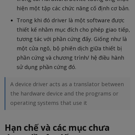
hiện một tập các chức năng cố định cơ bản.
Trong khi đó driver là một software được
thiết kế nhằm mục đích cho phép giao tiếp,
tương tác với phần cứng đấy. Giống như là
một cửa ngõ, bộ phiên dịch giữa thiết bị
phần cứng và chương trình/ hệ điều hành
sử dụng phần cứng đó.
A device driver acts as a translator between
the hardware device and the programs or
operating systems that use it
Hạn chế và các mục chưa