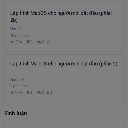
Lập trình MacOS cho người mới bắt đầu (phần
2b)
Học Tile
12 phút đọc
2
204
0
0
Lập trình MacOS cho người mới bắt đầu (phần 2)
Học Tile
8 phút đọc
1
285
1
0
Bình luận