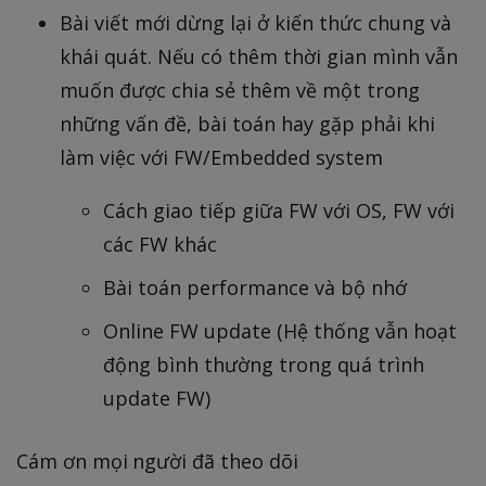
Bài viết mới dừng lại ở kiến thức chung và
khái quát. Nếu có thêm thời gian mình vẫn
muốn được chia sẻ thêm về một trong
những vấn đề, bài toán hay gặp phải khi
làm việc với FW/Embedded system
Cách giao tiếp giữa FW với OS, FW với
các FW khác
Bài toán performance và bộ nhớ
Online FW update (Hệ thống vẫn hoạt
động bình thường trong quá trình
update FW)
Cám ơn mọi người đã theo dõi