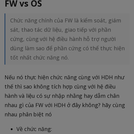
FW vs OS
Chức năng chính của FW là kiểm soát, giám
sát, thao tác dữ liệu, giao tiếp với phần
cứng, cùng với hệ điều hành hỗ trợ người
dùng làm sao để phần cứng có thể thực hiện
tốt nhất chức năng nó.
Nếu nó thực hiện chức năng cùng với HDH như
thế thì sao không tích hợp cùng với hệ điều
hành và liệu có sự nhập nhằng hay dẫm chân
nhau gì của FW với HDH ở đây không? hãy cùng
nhau phân biệt nó
Về chức năng: