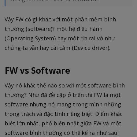
Vậy FW có gì khác với một phần mềm bình
thường (software)? một hệ điều hành
(Operating System) hay một đờ rai vờ như
chúng ta vẫn hay cài cắm (Device driver).
FW vs Software
Vậy nó khác thế nào so với một software bình
thường? Như đã đề cập ở trên thì FW là một
software nhưng nó mang trong mình những
trọng trách và đặc tính riêng biệt. Điểm khác
biệt lớn nhất, phổ biến nhất giữa FW và một
software bình thường có thể kể ra như sau: