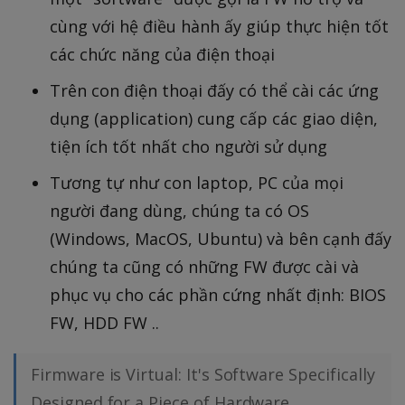
cùng với hệ điều hành ấy giúp thực hiện tốt
các chức năng của điện thoại
Trên con điện thoại đấy có thể cài các ứng
dụng (application) cung cấp các giao diện,
tiện ích tốt nhất cho người sử dụng
Tương tự như con laptop, PC của mọi
người đang dùng, chúng ta có OS
(Windows, MacOS, Ubuntu) và bên cạnh đấy
chúng ta cũng có những FW được cài và
phục vụ cho các phần cứng nhất định: BIOS
FW, HDD FW ..
Firmware is Virtual: It's Software Specifically
Designed for a Piece of Hardware.