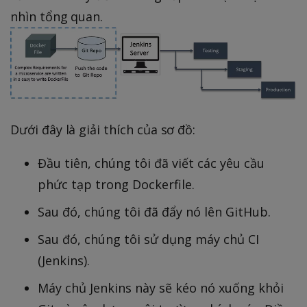
nhìn tổng quan.
Dưới đây là giải thích của sơ đồ:
Đầu tiên, chúng tôi đã viết các yêu cầu
phức tạp trong Dockerfile.
Sau đó, chúng tôi đã đẩy nó lên GitHub.
Sau đó, chúng tôi sử dụng máy chủ CI
(Jenkins).
Máy chủ Jenkins này sẽ kéo nó xuống khỏi