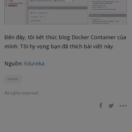
Đến đây, tôi kết thúc blog Docker Container của
mình. Tôi hy vọng bạn đã thích bài viết này.
Nguồn:
Edureka
Docker
All rights reserved