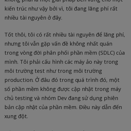
kiến trúc như vậy bởi vì, tôi đang lãng phí rất
nhiều tài nguyên ở đây.
Tốt thôi, tôi có rất nhiều tài nguyên để lãng phí,
nhưng tôi vẫn gặp vấn đề không nhất quán
trong vòng đời phân phối phần mềm (SDLC) của
mình. Tôi phải cấu hình các máy ảo này trong
môi trường test như trong môi trường
production. Ở đâu đó trong quá trình đó, một
số phần mềm không được cập nhật trong máy
chủ testing và nhóm Dev đang sử dụng phiên
bản cập nhật của phần mềm. Điều này dẫn đến
xung đột.