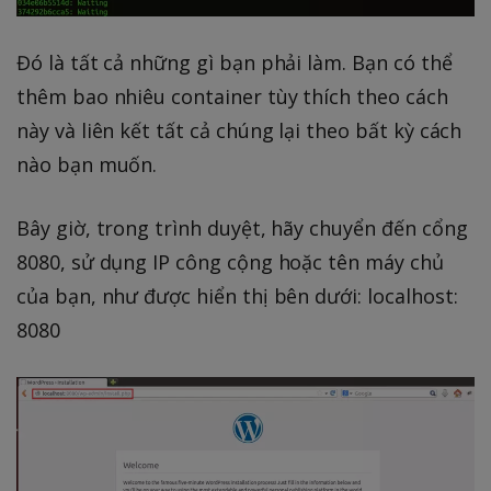
Đó là tất cả những gì bạn phải làm. Bạn có thể
thêm bao nhiêu container tùy thích theo cách
này và liên kết tất cả chúng lại theo bất kỳ cách
nào bạn muốn.
Bây giờ, trong trình duyệt, hãy chuyển đến cổng
8080, sử dụng IP công cộng hoặc tên máy chủ
của bạn, như được hiển thị bên dưới: localhost:
8080