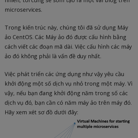
microservices.
Trong kiến trúc này, chúng tôi đã sử dụng Máy
ảo CentOS. Các Máy ảo đó được cấu hình bằng
cách viết các đoạn mã dài. Việc cấu hình các máy
ảo đó không phải là vấn đề duy nhất.
Việc phát triển các ứng dụng như vậy yêu cầu
khởi động một số dịch vụ nhỏ trong một máy. Vì
vậy, nếu bạn đang khởi động năm trong số các
dịch vụ đó, bạn cần có năm máy ảo trên máy đó.
Hãy xem xét sơ đồ dưới đây: