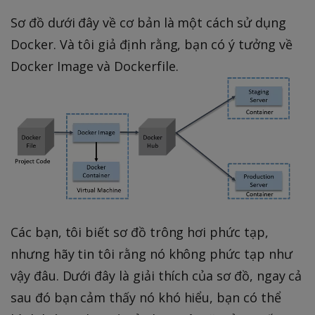
Sơ đồ dưới đây về cơ bản là một cách sử dụng
Docker. Và tôi giả định rằng, bạn có ý tưởng về
Docker Image và Dockerfile.
Các bạn, tôi biết sơ đồ trông hơi phức tạp,
nhưng hãy tin tôi rằng nó không phức tạp như
vậy đâu. Dưới đây là giải thích của sơ đồ, ngay cả
sau đó bạn cảm thấy nó khó hiểu, bạn có thể