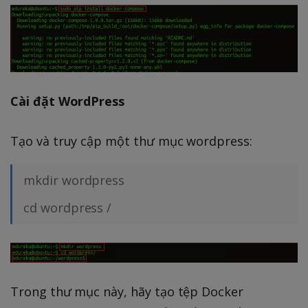
Cài đặt WordPress
Tạo và truy cập một thư mục wordpress:
mkdir wordpress
cd wordpress /
Trong thư mục này, hãy tạo tệp Docker