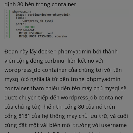
định 80 bên trong container.
Đoạn này lấy docker-phpmyadmin bởi thành
viên cộng đồng corbinu, liên kết nó với
wordpress_db container của chúng tôi với tên
mysql (có nghĩa là từ bên trong phpmyadmin
container tham chiếu đến tên máy chủ mysql sẽ
được chuyển tiếp đến wordpress_db container
của chúng tôi), hiển thị cổng 80 của nó trên
cổng 8181 của hệ thống máy chủ lưu trữ, và cuối
cùng đặt một vài biến môi trường với username