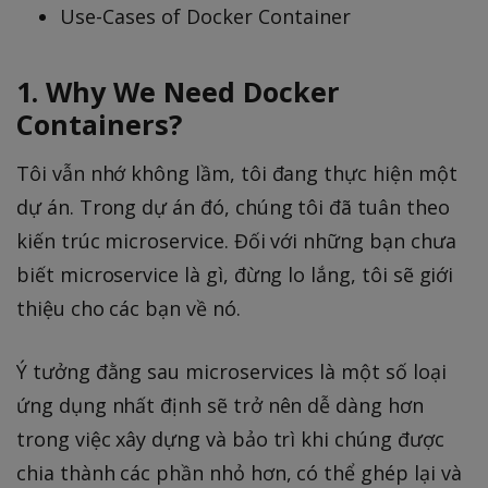
Use-Cases of Docker Container
1. Why We Need Docker
Containers?
Tôi vẫn nhớ không lầm, tôi đang thực hiện một
dự án. Trong dự án đó, chúng tôi đã tuân theo
kiến trúc microservice. Đối với những bạn chưa
biết microservice là gì, đừng lo lắng, tôi sẽ giới
thiệu cho các bạn về nó.
Ý tưởng đằng sau microservices là một số loại
ứng dụng nhất định sẽ trở nên dễ dàng hơn
trong việc xây dựng và bảo trì khi chúng được
chia thành các phần nhỏ hơn, có thể ghép lại và