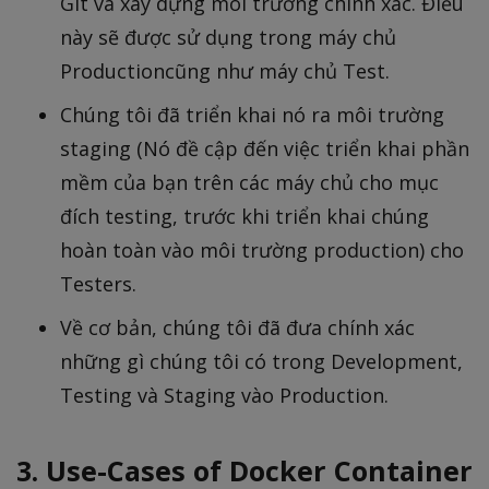
Git và xây dựng môi trường chính xác. Điều
này sẽ được sử dụng trong máy chủ
Productioncũng như máy chủ Test.
Chúng tôi đã triển khai nó ra môi trường
staging (Nó đề cập đến việc triển khai phần
mềm của bạn trên các máy chủ cho mục
đích testing, trước khi triển khai chúng
hoàn toàn vào môi trường production) cho
Testers.
Về cơ bản, chúng tôi đã đưa chính xác
những gì chúng tôi có trong Development,
Testing và Staging vào Production.
3. Use-Cases of Docker Container