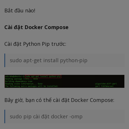
Bắt đầu nào!
Cài đặt Docker Compose
Cài đặt Python Pip trước:
sudo apt-get install python-pip
Bây giờ, bạn có thể cài đặt Docker Compose:
sudo pip cài đặt docker -omp