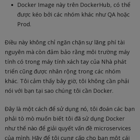
Docker Image này trên DockerHub, có thể
được kéo bởi các nhóm khác như QA hoặc
Prod.
Điều này không chỉ ngăn chặn sự lãng phí tài
nguyên mà còn đảm bảo rằng môi trường máy
tính có trong máy tính xách tay của Nhà phát
triển cũng được nhân rộng trong các nhóm
khác. Tôi cảm thấy bây giờ, tôi không cần phải
nói với bạn tại sao chúng tôi cần Docker.
Đây là một cách để sử dụng nó, tôi đoán các bạn
phải tò mò muốn biết tôi đã sử dụng Docker
như thế nào để giải quyết vấn đề microservices
của mình. Hãy để tôi cung cấp cho bạn một cái