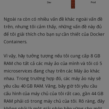
Ngoài ra còn có nhiều vấn đề khác ngoài vấn đề
trên, nhưng tôi cảm thấy, những vấn đề này đủ
để tôi giải thích cho bạn sự cần thiết của Docker
Containers.
Vì vậy, hãy tưởng tượng nếu tôi cung cấp 8 GB
RAM cho tất cả các máy ảo của mình và tôi có 5
microservices đang chạy trên các Máy ảo khác
nhau. Trong trường hợp đó, các máy ảo này sẽ
yêu cầu 40 GB RAM. Vâng, bây giờ tôi yêu cầu
cấu hình của máy chủ của tôi rất cao, gần 44 GB
RAM phải có trong máy chủ của tôi. Rõ ràng, đây
không phải là một giải pháp bền vững cho một