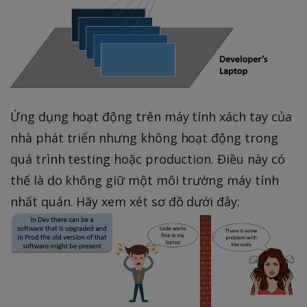
Ứng dụng hoạt động trên máy tính xách tay của
nhà phát triển nhưng không hoạt động trong
quá trình testing hoặc production. Điều này có
thể là do không giữ một môi trường máy tính
nhất quán. Hãy xem xét sơ đồ dưới đây: