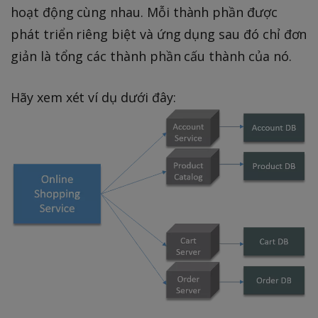
hoạt động cùng nhau. Mỗi thành phần được
phát triển riêng biệt và ứng dụng sau đó chỉ đơn
giản là tổng các thành phần cấu thành của nó.
Hãy xem xét ví dụ dưới đây: