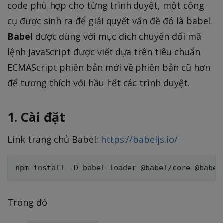
code phù hợp cho từng trình duyệt, một công
cụ được sinh ra để giải quyết vấn đề đó là babel.
Babel
được dùng với mục đích chuyển đổi mã
lệnh JavaScript được viết dựa trên tiêu chuẩn
ECMAScript phiên bản mới về phiên bản cũ hơn
để tương thích với hầu hết các trình duyệt.
1. Cài đặt
Link trang chủ Babel:
https://babeljs.io/
Trong đó