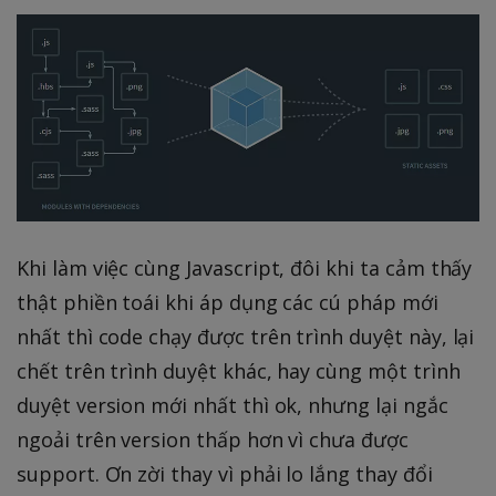
Khi làm việc cùng Javascript, đôi khi ta cảm thấy
thật phiền toái khi áp dụng các cú pháp mới
nhất thì code chạy được trên trình duyệt này, lại
chết trên trình duyệt khác, hay cùng một trình
duyệt version mới nhất thì ok, nhưng lại ngắc
ngoải trên version thấp hơn vì chưa được
support. Ơn zời thay vì phải lo lắng thay đổi