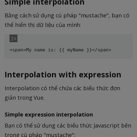
Simple interpolation
Bằng cách sử dụng cú pháp "mustache", bạn có
thể hiển thị dữ liệu của mình:
Interpolation with expression
Interpolation có thể chứa các biểu thức đơn
giản trong Vue.
Simple expression interpolation
Bạn có thể sử dụng các biểu thức Javascript bên
trong cú pháp "mustache":