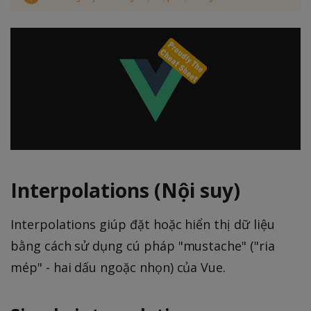
Interpolations (Nội suy)
Interpolations giúp đặt hoặc hiển thị dữ liệu
bằng cách sử dụng cú pháp "mustache" ("ria
mép" - hai dấu ngoặc nhọn) của Vue.