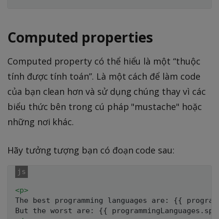
Computed properties
Computed property có thể hiểu là một “thuộc
tính được tính toán”. Là một cách để làm code
của bạn clean hơn và sử dụng chúng thay vì các
biểu thức bên trong cú pháp "mustache" hoặc
những nơi khác.
Hãy tưởng tượng bạn có đoạn code sau:
<
p
>
The best programming languages are: {{ program