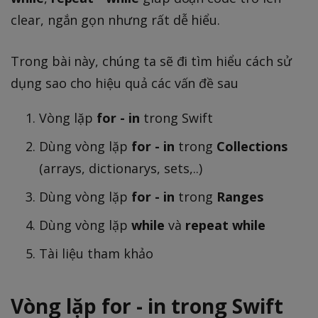
clear, ngắn gọn nhưng rất dễ hiểu.
Trong bài này, chúng ta sẽ đi tìm hiểu cách sử
dụng sao cho hiệu quả các vấn đề sau
Vòng lặp
for - in
trong Swift
Dùng vòng lặp
for - in
trong
Collections
(arrays, dictionarys, sets,..)
Dùng vòng lặp
for - in
trong
Ranges
Dùng vòng lặp
while
và
repeat while
Tài liệu tham khảo
Vòng lặp for - in trong Swift