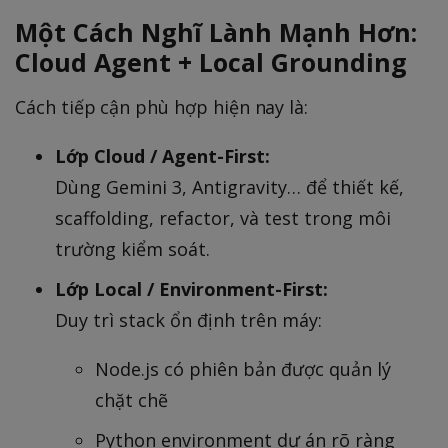
Một Cách Nghĩ Lành Mạnh Hơn:
Cloud Agent + Local Grounding
Cách tiếp cận phù hợp hiện nay là:
Lớp Cloud / Agent-First:
Dùng Gemini 3, Antigravity… để thiết kế,
scaffolding, refactor, và test trong môi
trường kiểm soát.
Lớp Local / Environment-First:
Duy trì stack ổn định trên máy:
Node.js có phiên bản được quản lý
chặt chẽ
Python environment dự án rõ ràng