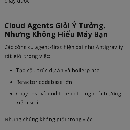
chạy được.
Cloud Agents Giỏi Ý Tưởng,
Nhưng Không Hiểu Máy Bạn
Các công cụ agent-first hiện đại như Antigravity
rất giỏi trong việc:
Tạo cấu trúc dự án và boilerplate
Refactor codebase lớn
Chạy test và end-to-end trong môi trường
kiểm soát
Nhưng chúng không giỏi trong việc: