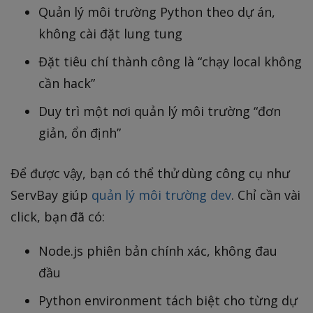
Quản lý môi trường Python theo dự án,
không cài đặt lung tung
Đặt tiêu chí thành công là “chạy local không
cần hack”
Duy trì một nơi quản lý môi trường “đơn
giản, ổn định”
Để được vậy, bạn có thể thử dùng công cụ như
ServBay giúp
quản lý môi trường dev
. Chỉ cần vài
click, bạn đã có:
Node.js phiên bản chính xác, không đau
đầu
Python environment tách biệt cho từng dự