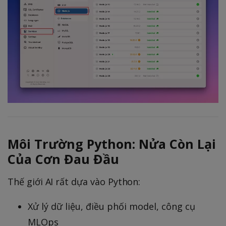
Môi Trường Python: Nửa Còn Lại
Của Cơn Đau Đầu
Thế giới AI rất dựa vào Python:
Xử lý dữ liệu, điều phối model, công cụ
MLOps