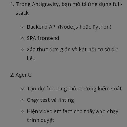
Trong Antigravity, bạn mô tả ứng dụng full-
stack:
Backend API (Node.js hoặc Python)
SPA frontend
Xác thực đơn giản và kết nối cơ sở dữ
liệu
Agent:
Tạo dự án trong môi trường kiểm soát
Chạy test và linting
Hiện video artifact cho thấy app chạy
trình duyệt