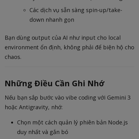
Các dịch vụ sẵn sàng spin-up/take-
down nhanh gọn
Bạn dùng output của AI như input cho local
environment ổn định, không phải để biện hộ cho
chaos.
Những Điều Cần Ghi Nhớ
Nếu bạn sắp bước vào vibe coding với Gemini 3
hoặc Antigravity, nhớ:
Chọn một cách quản lý phiên bản Node.js
duy nhất và gắn bó