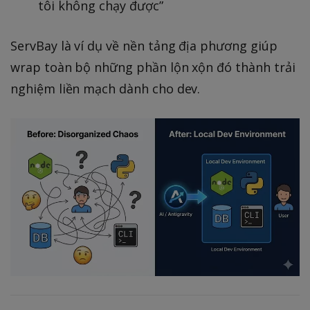
tôi không chạy được”
ServBay là ví dụ về nền tảng địa phương giúp
wrap toàn bộ những phần lộn xộn đó thành trải
nghiệm liền mạch dành cho dev.