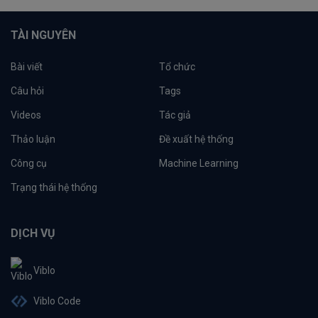
TÀI NGUYÊN
Bài viết
Tổ chức
Câu hỏi
Tags
Videos
Tác giả
Thảo luận
Đề xuất hệ thống
Công cụ
Machine Learning
Trạng thái hệ thống
DỊCH VỤ
Viblo
Viblo Code