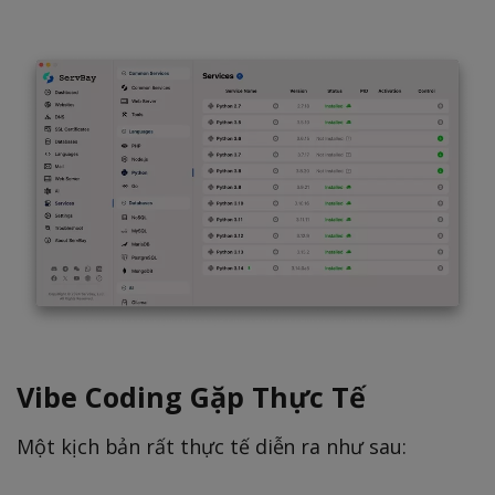
Vibe Coding Gặp Thực Tế
Một kịch bản rất thực tế diễn ra như sau: